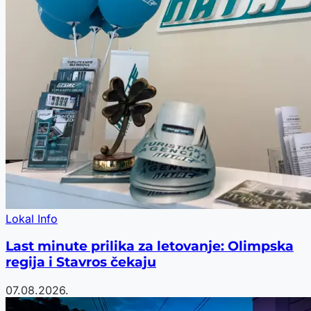
Lokal Info
Last minute prilika za letovanje: Olimpska
regija i Stavros čekaju
07.08.2026.