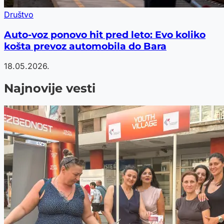
Društvo
Auto-voz ponovo hit pred leto: Evo koliko
košta prevoz automobila do Bara
18.05.2026.
Najnovije vesti