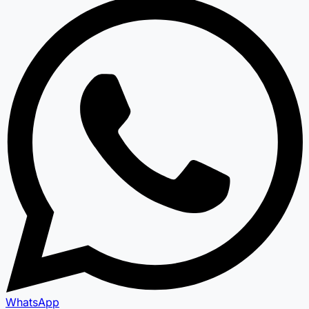
WhatsApp