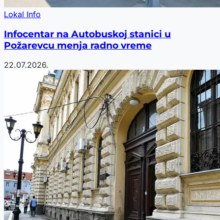
Lokal Info
Infocentar na Autobuskoj stanici u
Požarevcu menja radno vreme
22.07.2026.