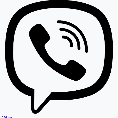
Viber