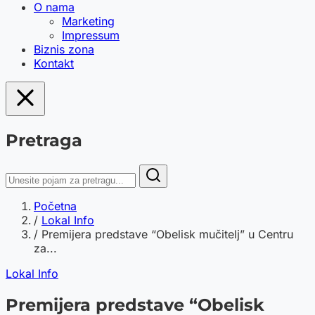
O nama
Marketing
Impressum
Biznis zona
Kontakt
Pretraga
Početna
/
Lokal Info
/
Premijera predstave “Obelisk mučitelj” u Centru
za...
Lokal Info
Premijera predstave “Obelisk