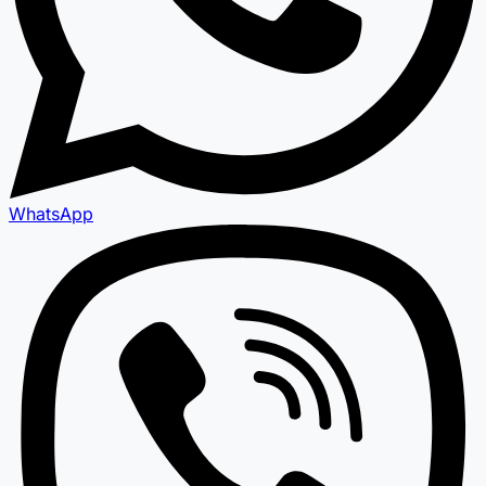
WhatsApp