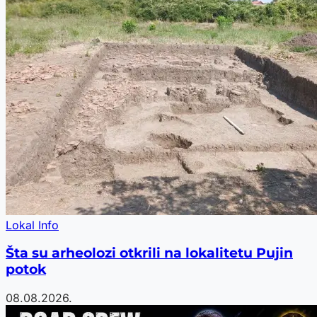
Lokal Info
Šta su arheolozi otkrili na lokalitetu Pujin
potok
08.08.2026.