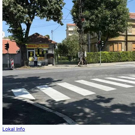
Lokal Info