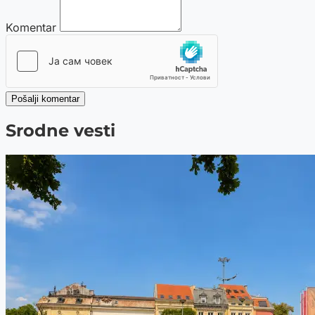
Komentar
Pošalji komentar
Srodne vesti