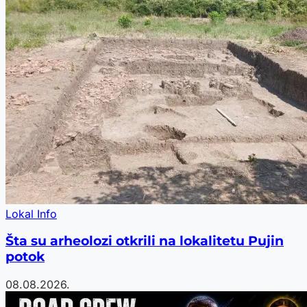
Lokal Info
Šta su arheolozi otkrili na lokalitetu Pujin
potok
08.08.2026.