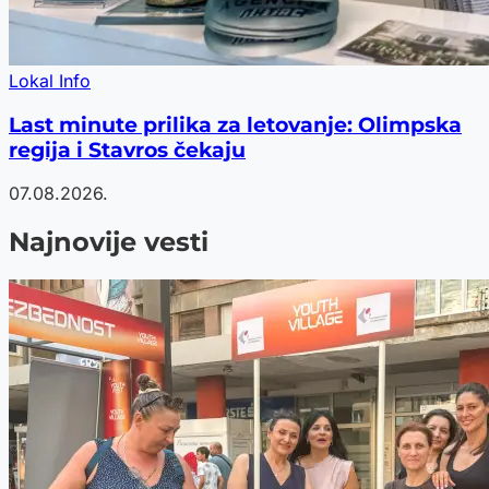
Lokal Info
Last minute prilika za letovanje: Olimpska
regija i Stavros čekaju
07.08.2026.
Najnovije vesti