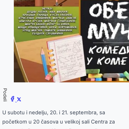
Podeli
U subotu i nedelju, 20. i 21. septembra, sa
početkom u 20 časova u velikoj sali Centra za