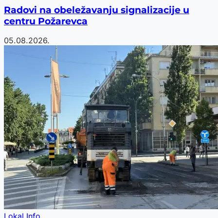
Radovi na obeležavanju signalizacije u
centru Požarevca
05.08.2026.
Lokal Info