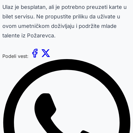
Ulaz je besplatan, ali je potrebno preuzeti karte u
bilet servisu. Ne propustite priliku da uživate u
ovom umetničkom doživljaju i podržite mlade
talente iz Požarevca.
Podeli vest: