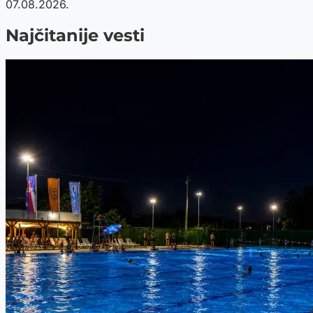
07.08.2026.
Najčitanije vesti