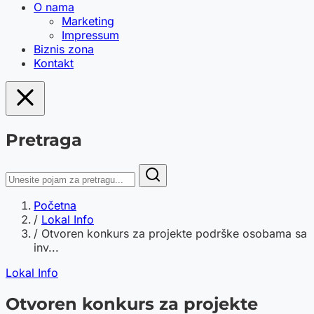
O nama
Marketing
Impressum
Biznis zona
Kontakt
Pretraga
Početna
/
Lokal Info
/
Otvoren konkurs za projekte podrške osobama sa
inv...
Lokal Info
Otvoren konkurs za projekte