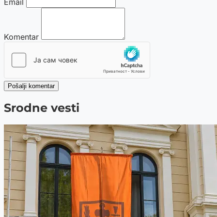
Email
Komentar
Pošalji komentar
Srodne vesti