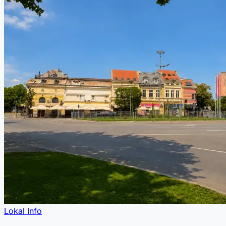
Lokal Info