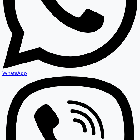
WhatsApp