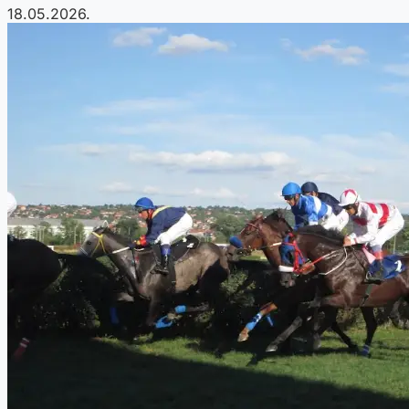
18.05.2026.