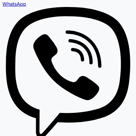
WhatsApp