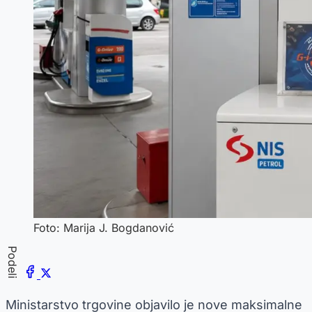
Foto: Marija J. Bogdanović
Podeli
Ministarstvo trgovine objavilo je nove maksimalne