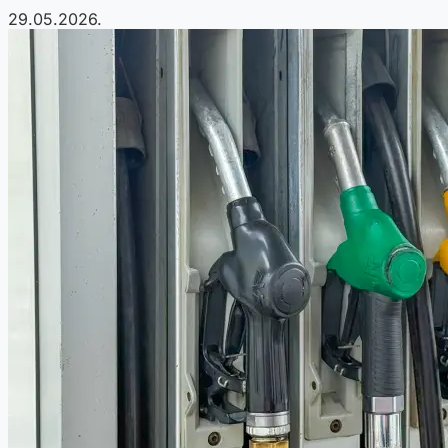
29.05.2026.