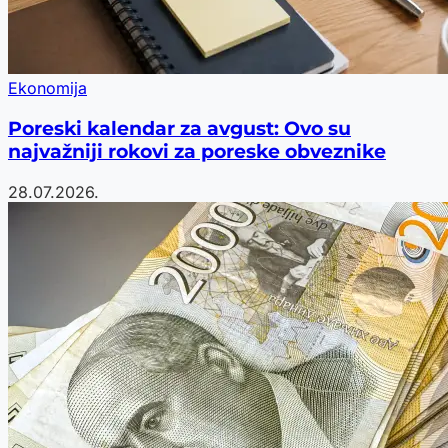
Ekonomija
Poreski kalendar za avgust: Ovo su
najvažniji rokovi za poreske obveznike
28.07.2026.