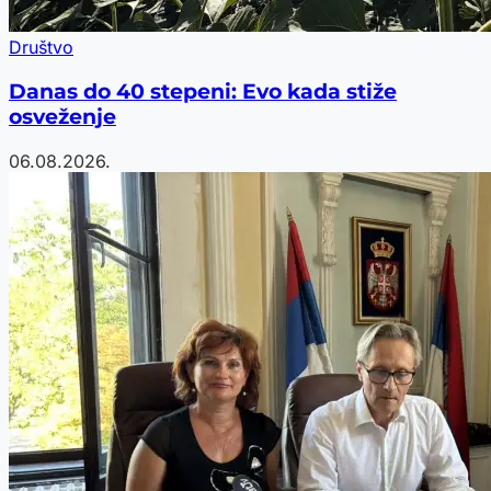
Društvo
Danas do 40 stepeni: Evo kada stiže
osveženje
06.08.2026.