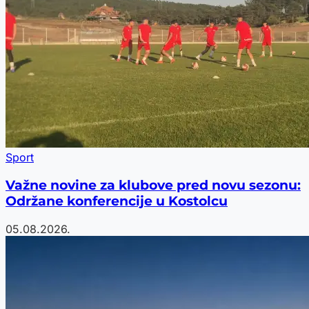
Sport
Važne novine za klubove pred novu sezonu:
Održane konferencije u Kostolcu
05.08.2026.