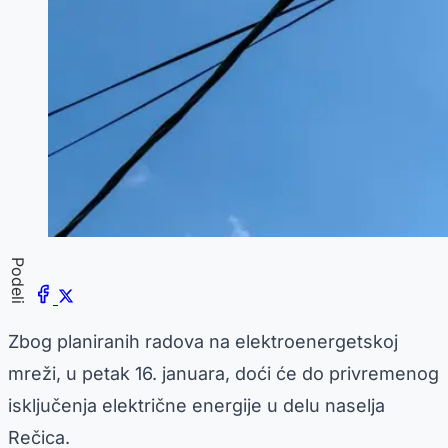
Podeli
Zbog planiranih radova na elektroenergetskoj
mreži, u petak 16. januara, doći će do privremenog
isključenja električne energije u delu naselja
Rečica.