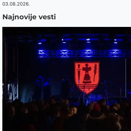
03.08.2026.
Najnovije vesti