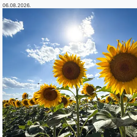
06.08.2026.