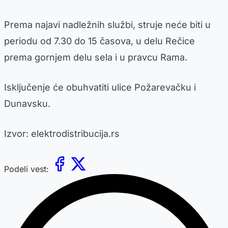
Prema najavi nadležnih službi, struje neće biti u
periodu od 7.30 do 15 časova, u delu Rečice
prema gornjem delu sela i u pravcu Rama.
Isključenje će obuhvatiti ulice Požarevačku i
Dunavsku.
Izvor: elektrodistribucija.rs
Podeli vest: