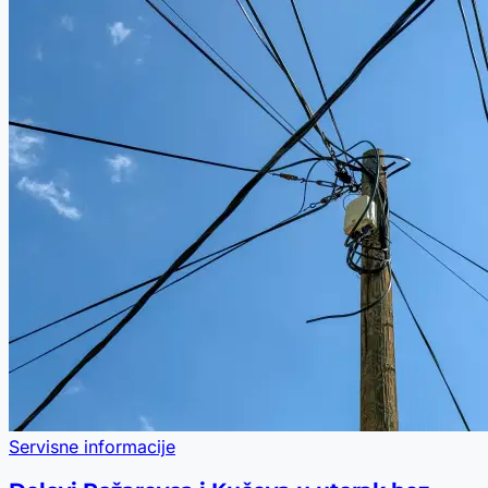
Servisne informacije