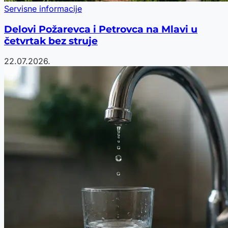
Servisne informacije
Delovi Požarevca i Petrovca na Mlavi u
četvrtak bez struje
22.07.2026.