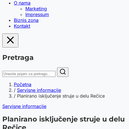
O nama
Marketing
Impressum
Biznis zona
Kontakt
Pretraga
Početna
/
Servisne informacije
/
Planirano isključenje struje u delu Rečice
Servisne informacije
Planirano isključenje struje u delu
Rečice