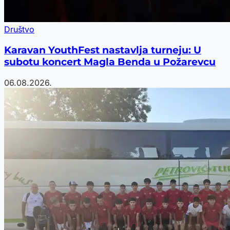
Društvo
Karavan YouthFest nastavlja turneju: U
subotu koncert Magla Benda u Požarevcu
06.08.2026.