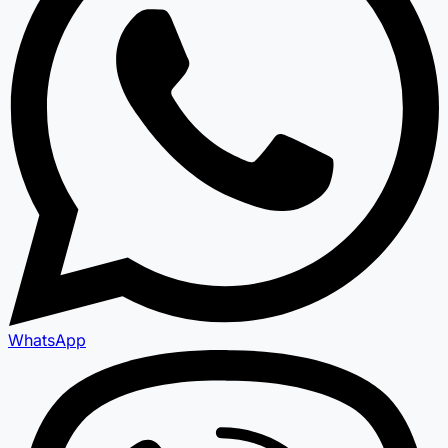
WhatsApp