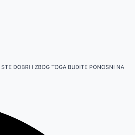
 STE DOBRI I ZBOG TOGA BUDITE PONOSNI NA