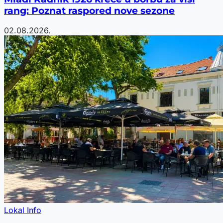
rang: Poznat raspored nove sezone
02.08.2026.
Lokal Info