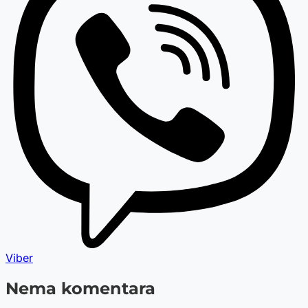
Viber
Nema komentara