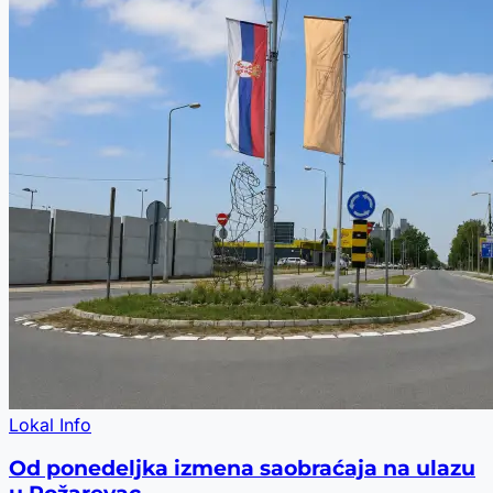
Lokal Info
Od ponedeljka izmena saobraćaja na ulazu