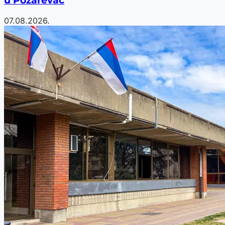
u Požarevac
07.08.2026.