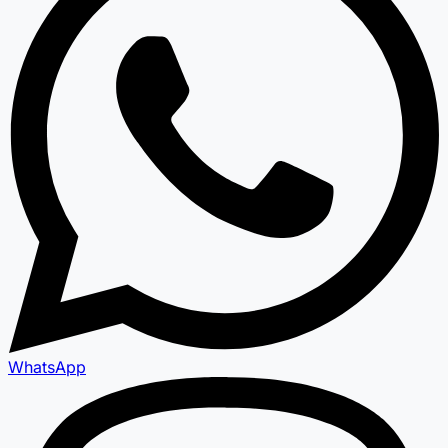
WhatsApp