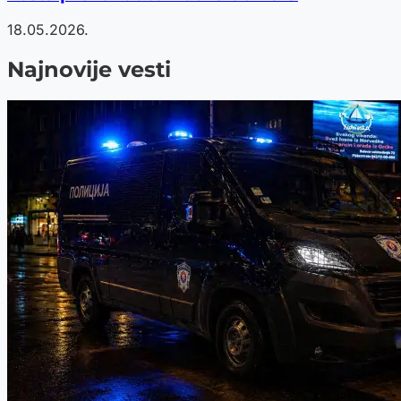
18.05.2026.
Najnovije vesti