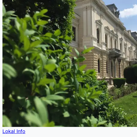
Lokal Info