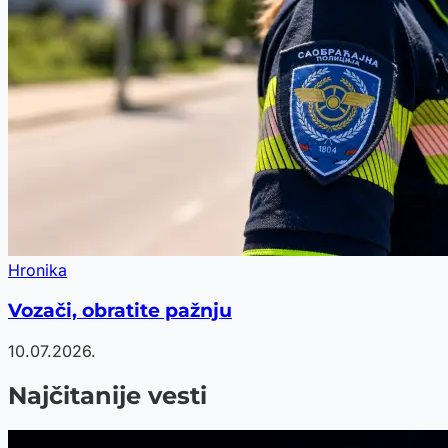
Hronika
Vozači, obratite pažnju
10.07.2026.
Najčitanije vesti