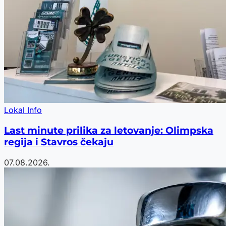
Lokal Info
Last minute prilika za letovanje: Olimpska
regija i Stavros čekaju
07.08.2026.