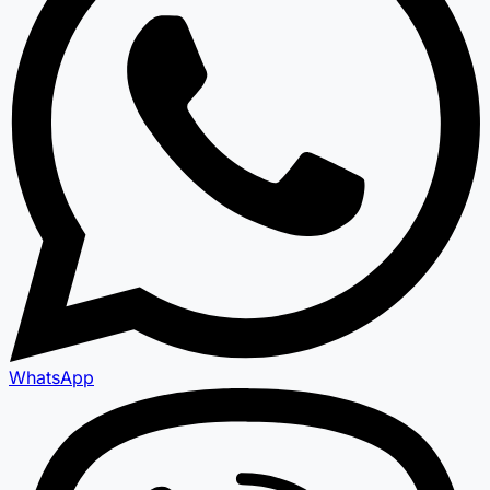
WhatsApp