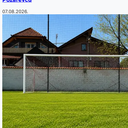
07.08.2026.