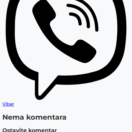
Viber
Nema komentara
Ostavite komentar