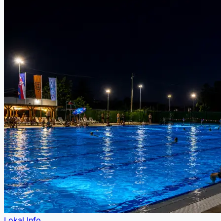
Lokal Info