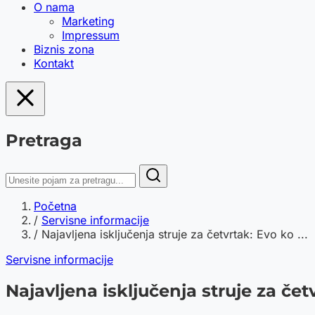
O nama
Marketing
Impressum
Biznis zona
Kontakt
Pretraga
Početna
/
Servisne informacije
/
Najavljena isključenja struje za četvrtak: Evo ko ...
Servisne informacije
Najavljena isključenja struje za čet