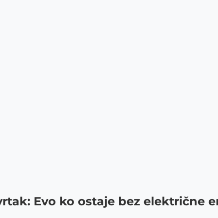
vrtak: Evo ko ostaje bez električne e