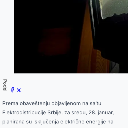
Podeli
Prema obaveštenju objavljenom na sajtu
Elektrodistribucije Srbije, za sredu, 28. januar,
planirana su isključenja električne energije na