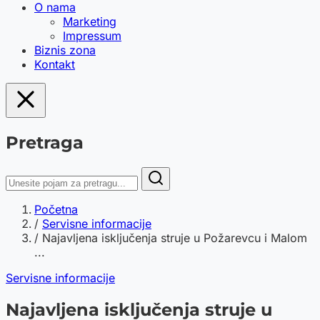
O nama
Marketing
Impressum
Biznis zona
Kontakt
Pretraga
Početna
/
Servisne informacije
/
Najavljena isključenja struje u Požarevcu i Malom
...
Servisne informacije
Najavljena isključenja struje u