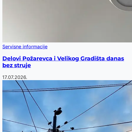
Servisne informacije
Delovi Požarevca i Velikog Gradišta danas
bez struje
17.07.2026.