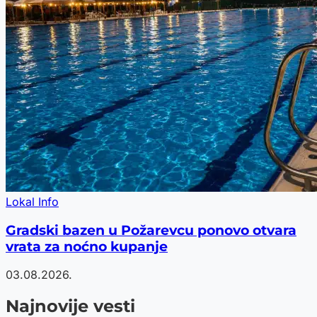
Lokal Info
Gradski bazen u Požarevcu ponovo otvara
vrata za noćno kupanje
03.08.2026.
Najnovije vesti