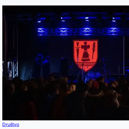
Društvo