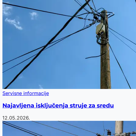
Servisne informacije
Najavljena isključenja struje za sredu
12.05.2026.