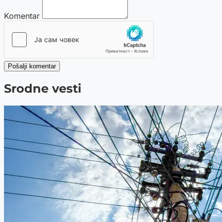
Komentar
Pošalji komentar
Srodne vesti