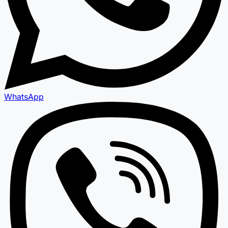
WhatsApp