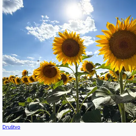
Društvo