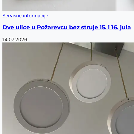
Servisne informacije
Dve ulice u Požarevcu bez struje 15. i 16. jula
14.07.2026.