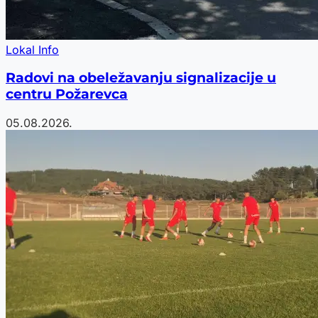
Lokal Info
Radovi na obeležavanju signalizacije u
centru Požarevca
05.08.2026.