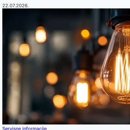
22.07.2026.
Servisne informacije