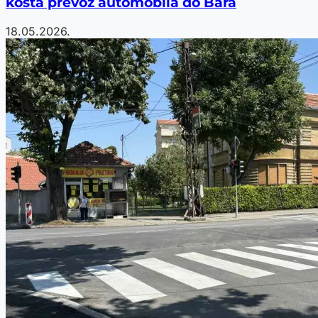
košta prevoz automobila do Bara
18.05.2026.