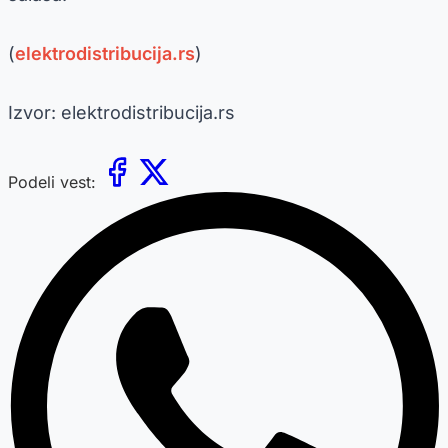
(
elektrodistribucija.rs
)
Izvor: elektrodistribucija.rs
Podeli vest: