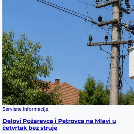
Servisne informacije
Delovi Požarevca i Petrovca na Mlavi u
četvrtak bez struje