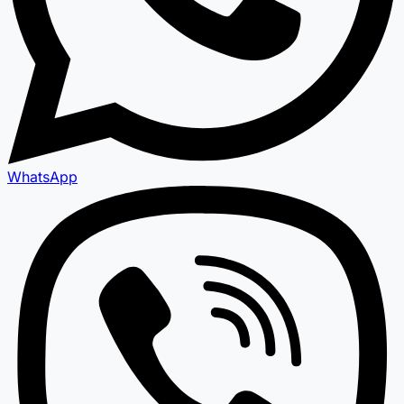
WhatsApp