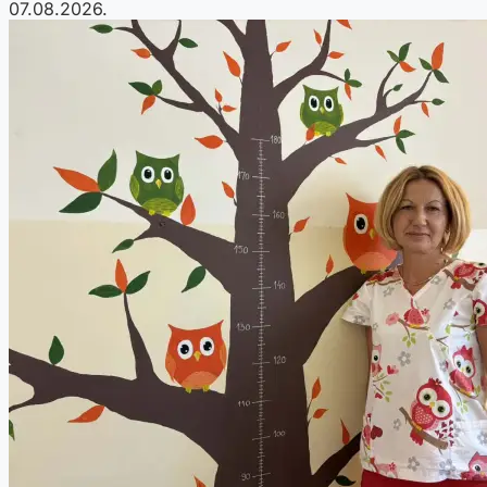
07.08.2026.