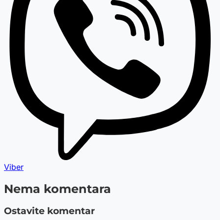
Viber
Nema komentara
Ostavite komentar