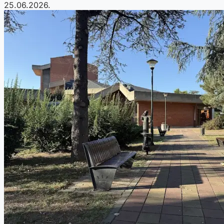
25.06.2026.