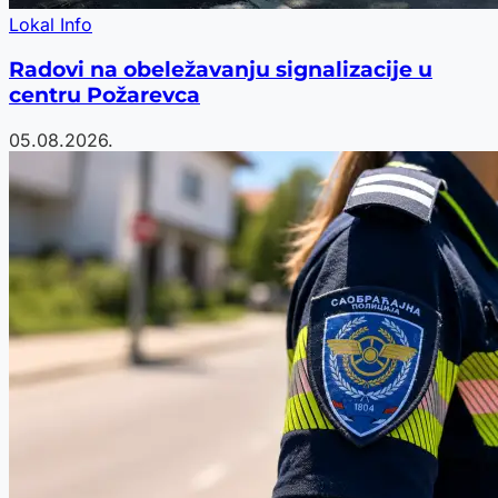
Lokal Info
Radovi na obeležavanju signalizacije u
centru Požarevca
05.08.2026.