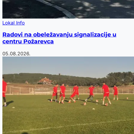
Lokal Info
Radovi na obeležavanju signalizacije u
centru Požarevca
05.08.2026.