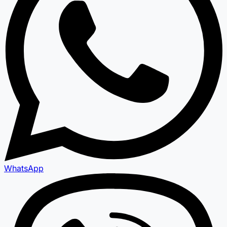
WhatsApp