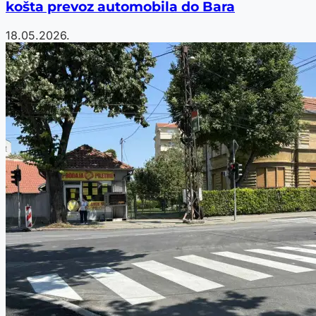
košta prevoz automobila do Bara
18.05.2026.