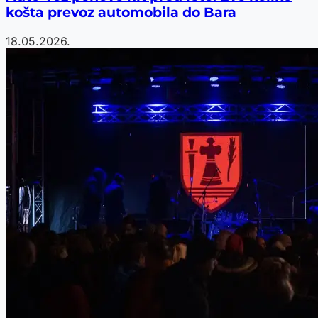
košta prevoz automobila do Bara
18.05.2026.