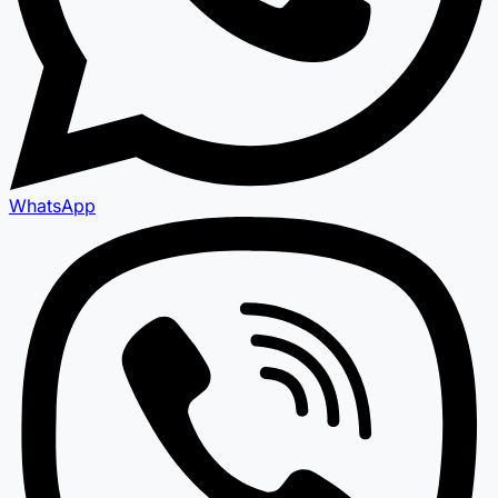
WhatsApp