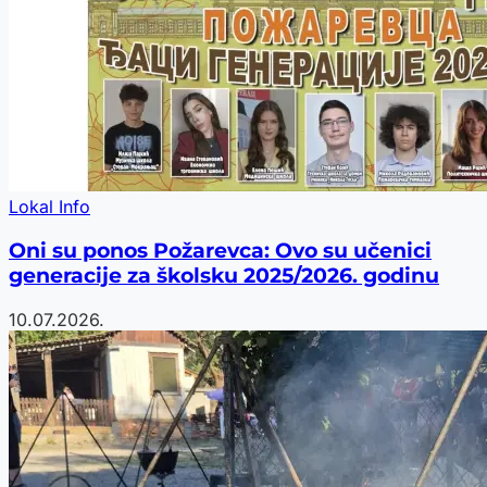
Lokal Info
Oni su ponos Požarevca: Ovo su učenici
generacije za školsku 2025/2026. godinu
10.07.2026.