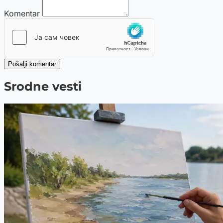
Komentar
Pošalji komentar
Srodne vesti