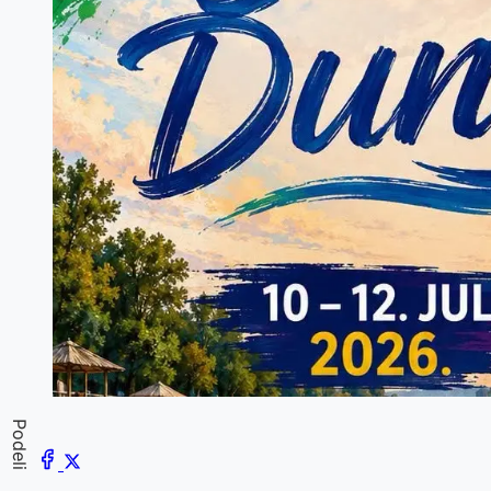
Podeli