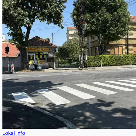
Lokal Info