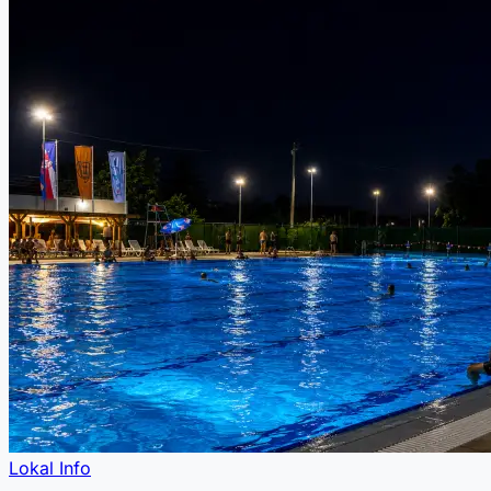
Lokal Info