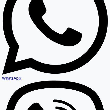
WhatsApp