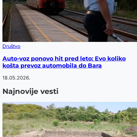
Društvo
Auto-voz ponovo hit pred leto: Evo koliko
košta prevoz automobila do Bara
18.05.2026.
Najnovije vesti