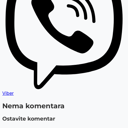
Viber
Nema komentara
Ostavite komentar