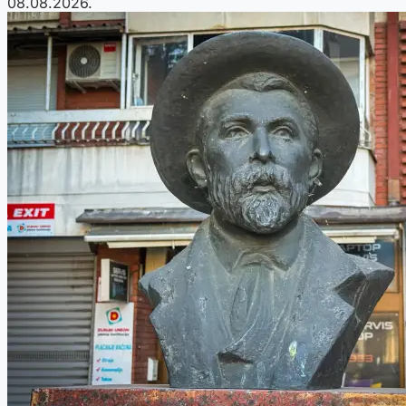
08.08.2026.