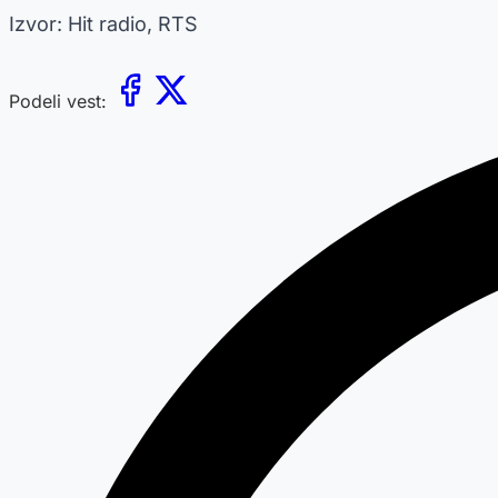
Izvor: Hit radio, RTS
Podeli vest: