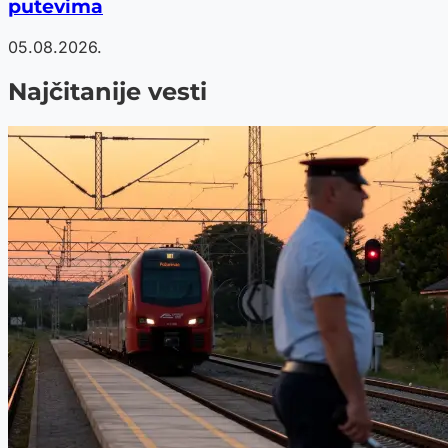
putevima
05.08.2026.
Najčitanije vesti