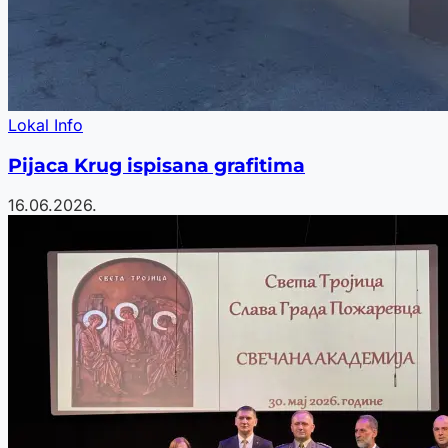
Lokal Info
Pijaca Krug ispisana grafitima
16.06.2026.