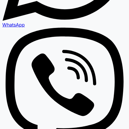
WhatsApp