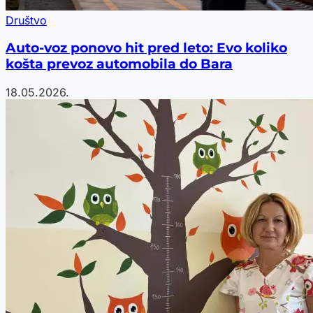
Društvo
Auto-voz ponovo hit pred leto: Evo koliko
košta prevoz automobila do Bara
18.05.2026.