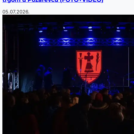
05.07.2026.