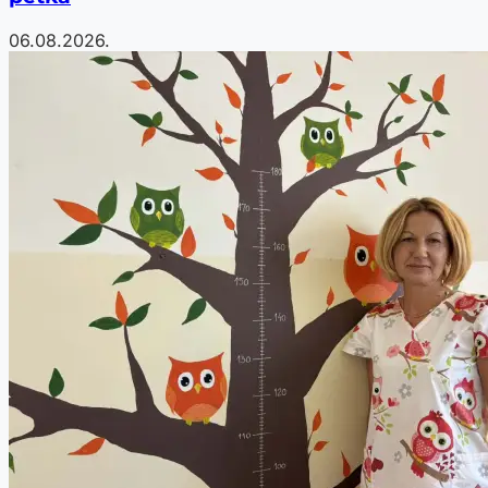
06.08.2026.