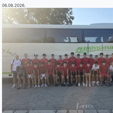
06.08.2026.