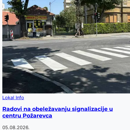
Lokal Info
Radovi na obeležavanju signalizacije u
centru Požarevca
05.08.2026.