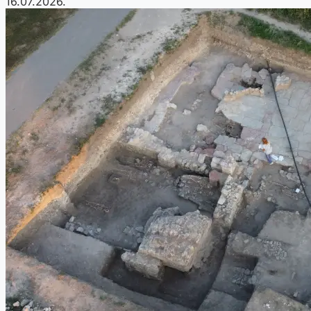
16.07.2026.