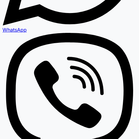
WhatsApp