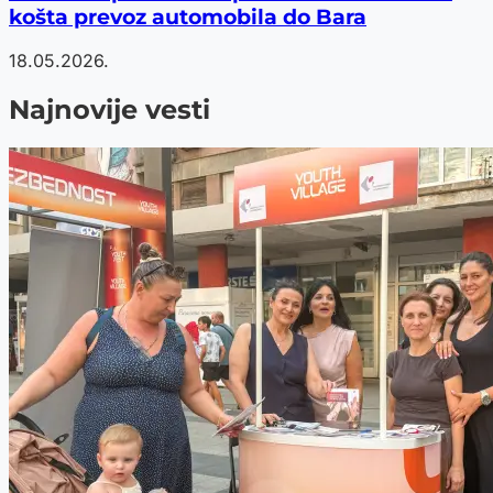
košta prevoz automobila do Bara
18.05.2026.
Najnovije vesti