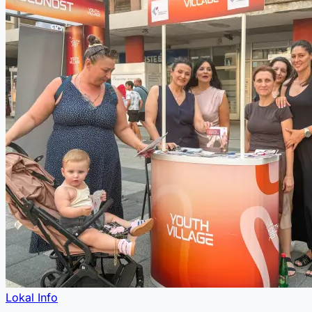
Lokal Info