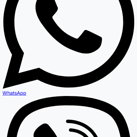
WhatsApp