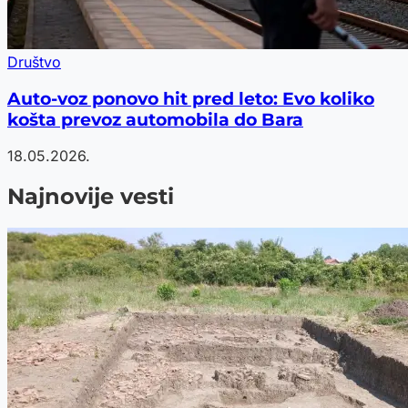
Društvo
Auto-voz ponovo hit pred leto: Evo koliko
košta prevoz automobila do Bara
18.05.2026.
Najnovije vesti