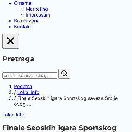
O nama
Marketing
Impressum
Biznis zona
Kontakt
Pretraga
Početna
/
Lokal Info
/
Finale Seoskih igara Sportskog saveza Srbije
ovog ...
Lokal Info
Finale Seoskih igara Sportskog