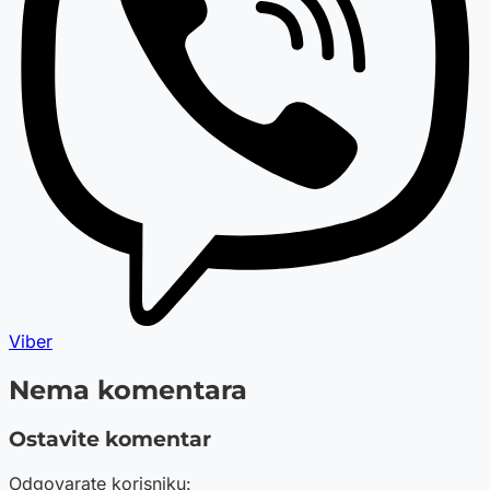
Viber
Nema komentara
Ostavite komentar
Odgovarate korisniku: