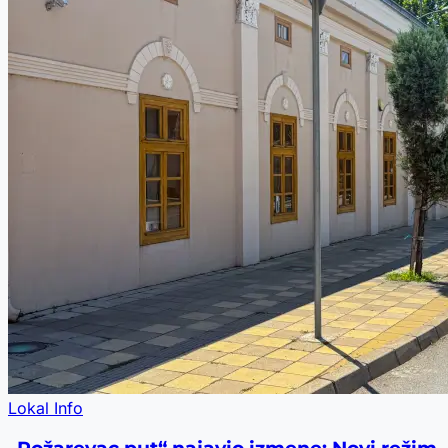
Lokal Info