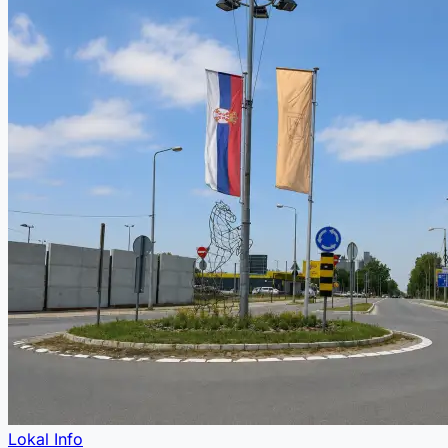
Lokal Info