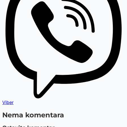
Viber
Nema komentara