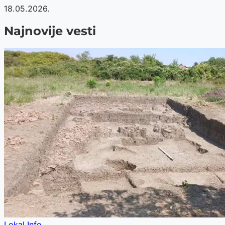
18.05.2026.
Najnovije vesti
Lokal Info