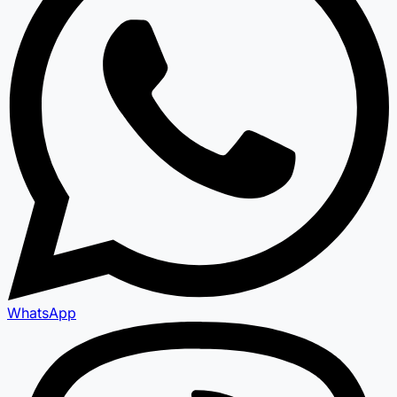
WhatsApp