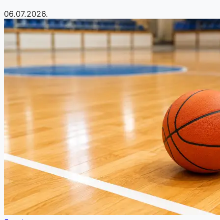
06.07.2026.