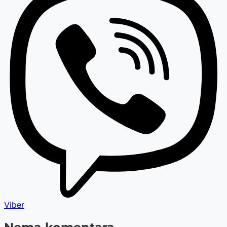
Viber