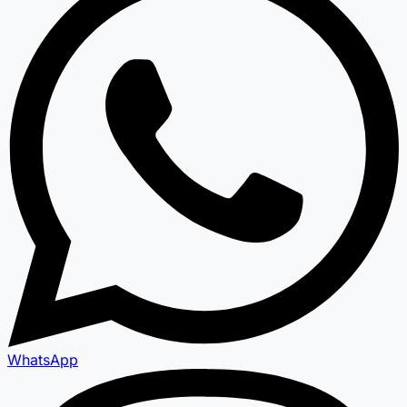
WhatsApp