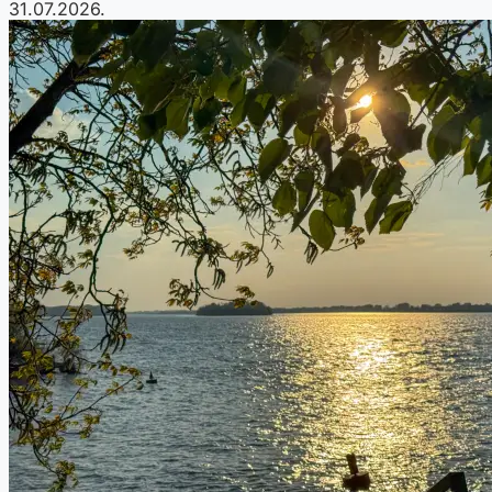
31.07.2026.