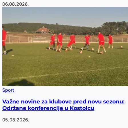
06.08.2026.
Sport
Važne novine za klubove pred novu sezonu:
Održane konferencije u Kostolcu
05.08.2026.