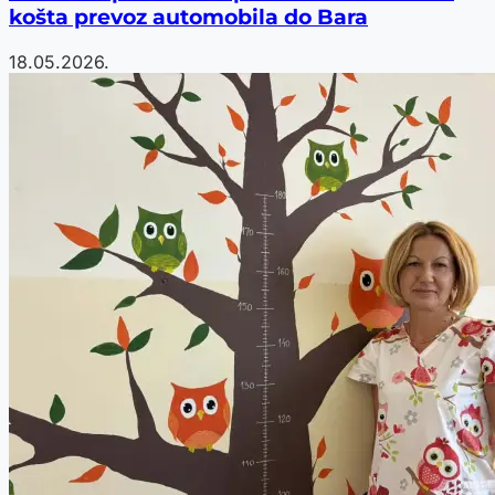
košta prevoz automobila do Bara
18.05.2026.