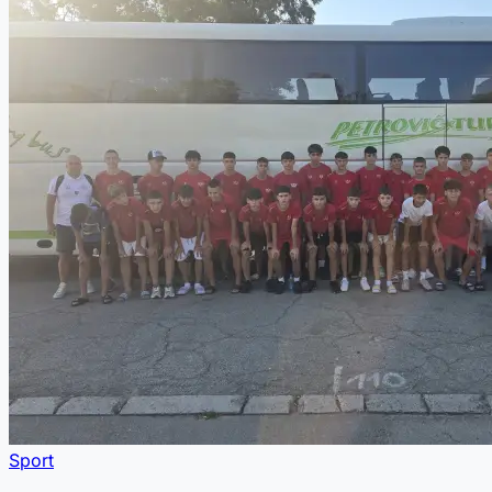
Sport