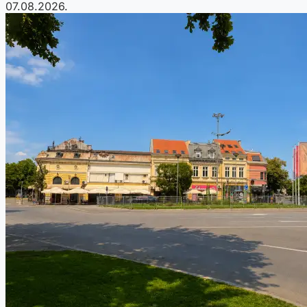
07.08.2026.