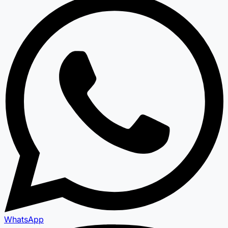
WhatsApp