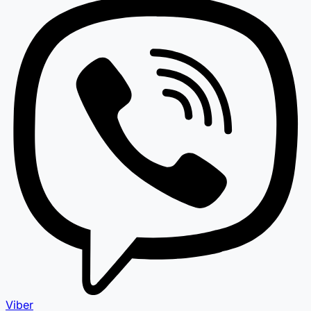
Viber