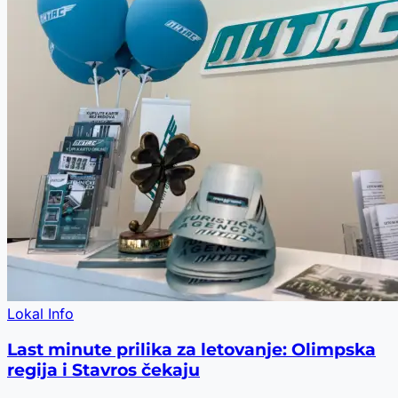
Lokal Info
Last minute prilika za letovanje: Olimpska
regija i Stavros čekaju