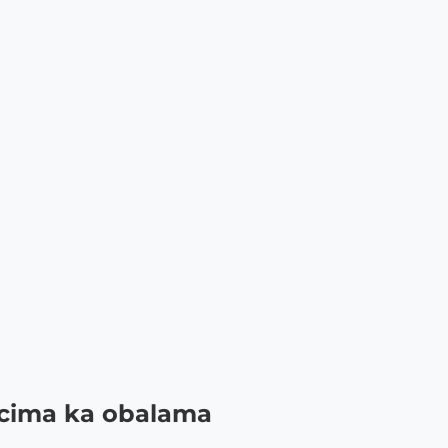
vcima ka obalama