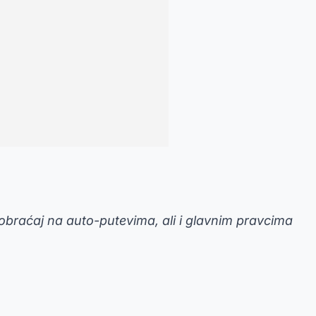
obraćaj na auto-putevima, ali i glavnim pravcima