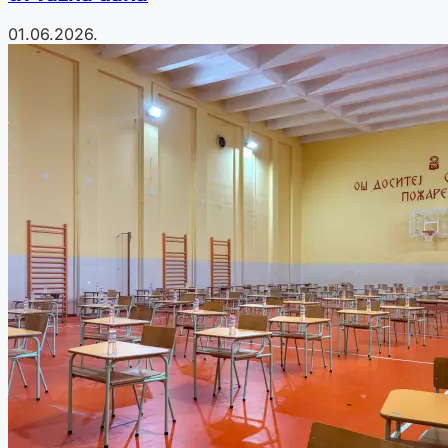
01.06.2026.