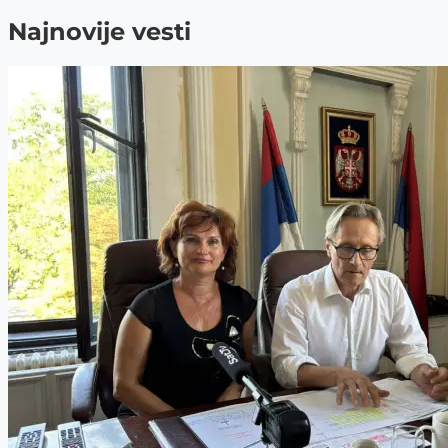
Najnovije vesti