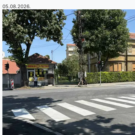
05.08.2026.