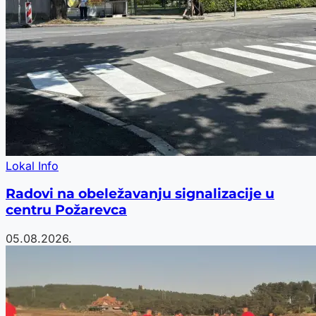
Lokal Info
Radovi na obeležavanju signalizacije u
centru Požarevca
05.08.2026.