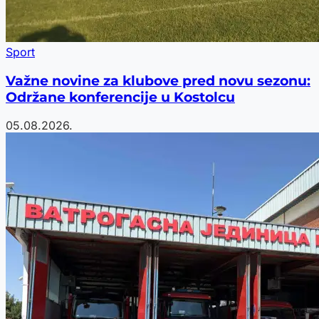
Sport
Važne novine za klubove pred novu sezonu:
Održane konferencije u Kostolcu
05.08.2026.