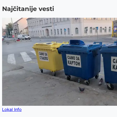
Najčitanije vesti
Lokal Info