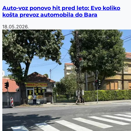
Auto-voz ponovo hit pred leto: Evo koliko
košta prevoz automobila do Bara
18.05.2026.