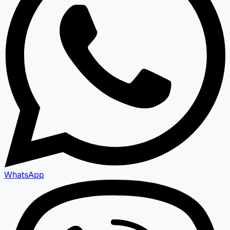
WhatsApp