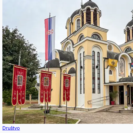
Društvo