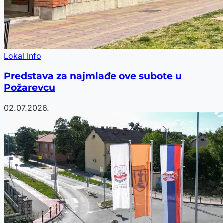
Lokal Info
Predstava za najmlađe ove subote u
Požarevcu
02.07.2026.