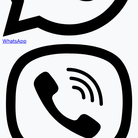
WhatsApp