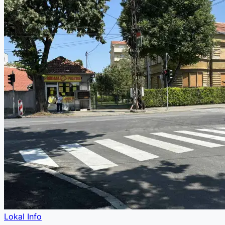
Lokal Info