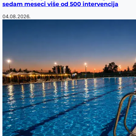
sedam meseci više od 500 intervencija
04.08.2026.