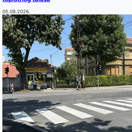
05.08.2026.