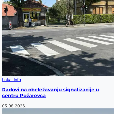
Lokal Info
Radovi na obeležavanju signalizacije u
centru Požarevca
05.08.2026.