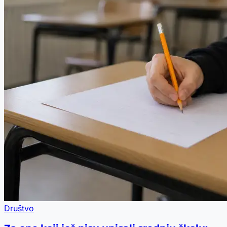
Društvo