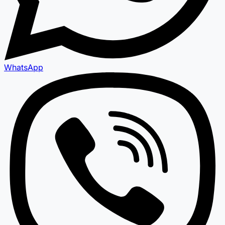
WhatsApp