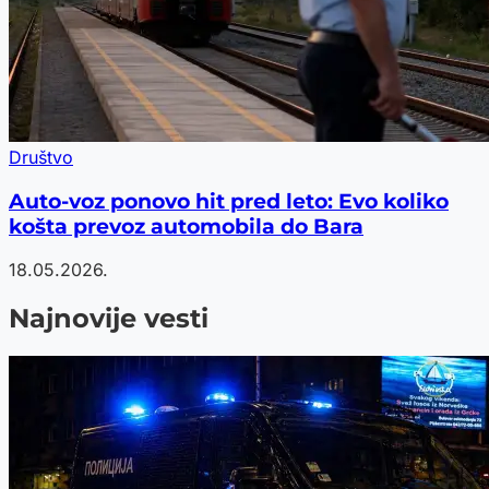
Društvo
Auto-voz ponovo hit pred leto: Evo koliko
košta prevoz automobila do Bara
18.05.2026.
Najnovije vesti