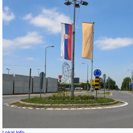
Lokal Info