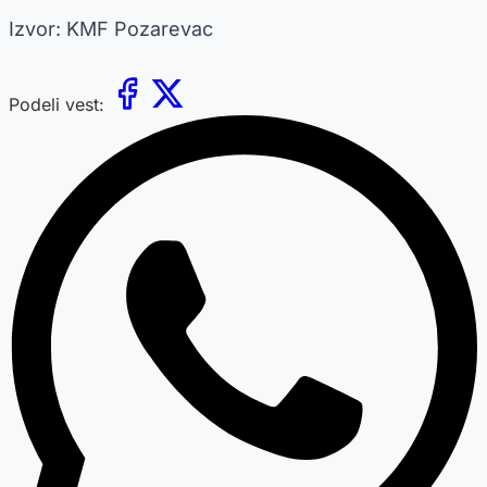
Izvor: KMF Pozarevac
Podeli vest: