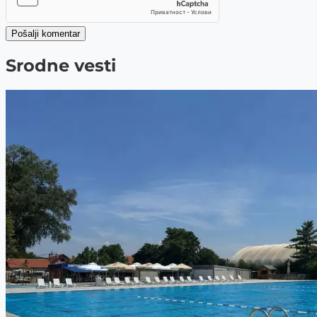
Pošalji komentar
Srodne vesti