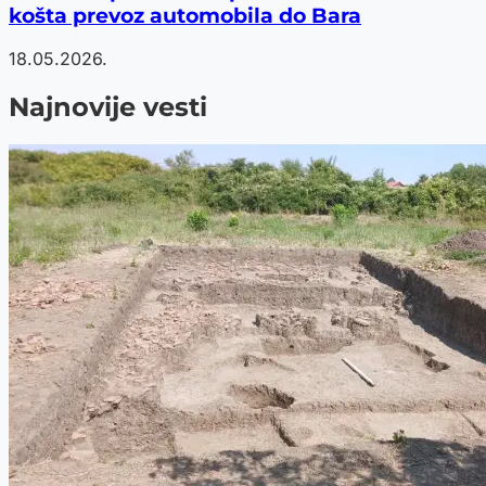
košta prevoz automobila do Bara
18.05.2026.
Najnovije vesti