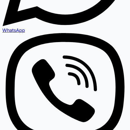
WhatsApp