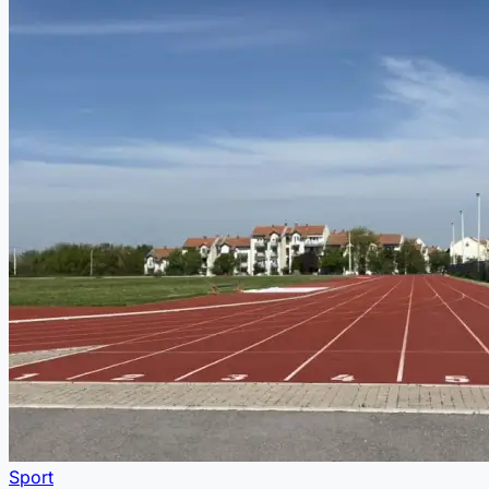
Sport