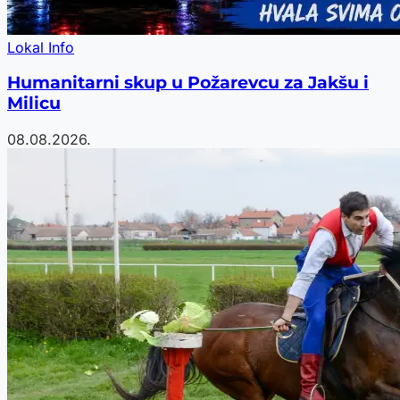
Lokal Info
Humanitarni skup u Požarevcu za Jakšu i
Milicu
08.08.2026.