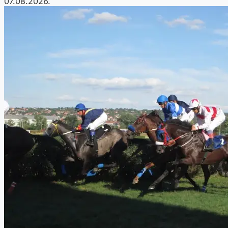
07.08.2026.