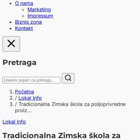
O nama
Marketing
Impressum
Biznis zona
Kontakt
Pretraga
Početna
/
Lokal Info
/
Tradicionalna Zimska škola za poljoprivredne
proiz...
Lokal Info
Tradicionalna Zimska škola za