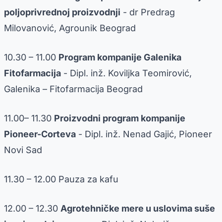
poljoprivrednoj proizvodnji
- dr Predrag
Milovanović, Agrounik Beograd
10.30 – 11.00
Program kompanije Galenika
Fitofarmacija
- Dipl. inž. Koviljka Teomirović,
Galenika – Fitofarmacija Beograd
11.00– 11.30
Proizvodni program kompanije
Pioneer-Corteva
- Dipl. inž. Nenad Gajić, Pioneer
Novi Sad
11.30 – 12.00 Pauza za kafu
12.00 – 12.30
Agrotehničke mere u uslovima suše