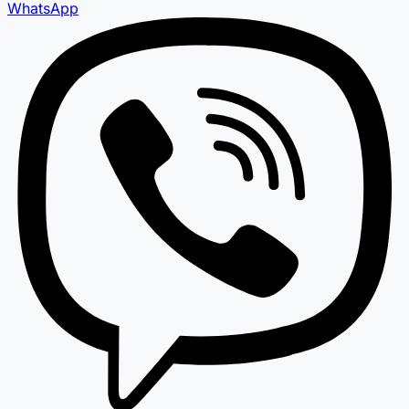
WhatsApp