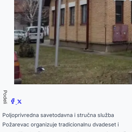
Podeli
Poljoprivredna savetodavna i stručna služba
Požarevac organizuje tradicionalnu dvadeset i