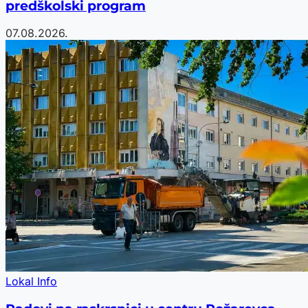
predškolski program
07.08.2026.
Lokal Info