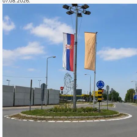
07.08.2026.