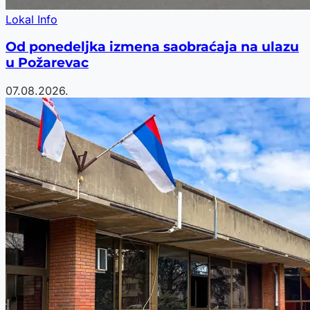
Lokal Info
Od ponedeljka izmena saobraćaja na ulazu
u Požarevac
07.08.2026.