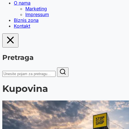
O nama
Marketing
Impressum
Biznis zona
Kontakt
Pretraga
Kupovina