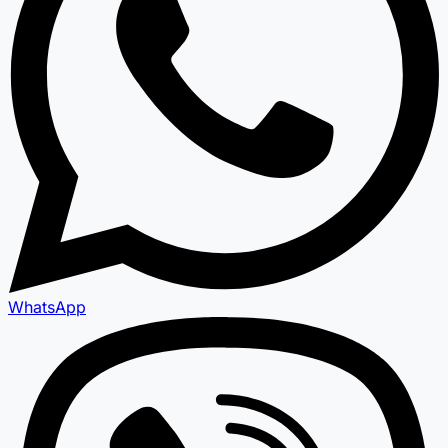
WhatsApp