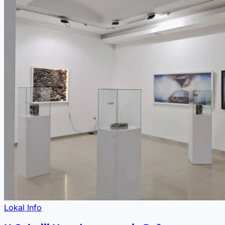
Lokal Info