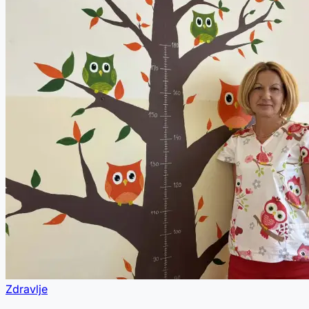
Zdravlje