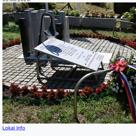
Lokal Info