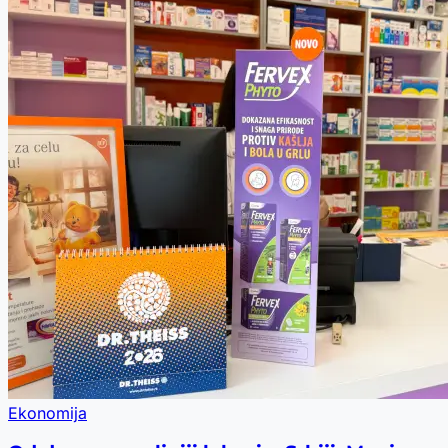
Ekonomija