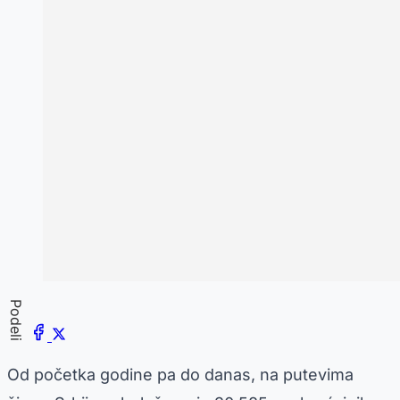
Podeli
Od početka godine pa do danas, na putevima