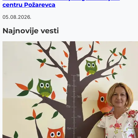
centru Požarevca
05.08.2026.
Najnovije vesti