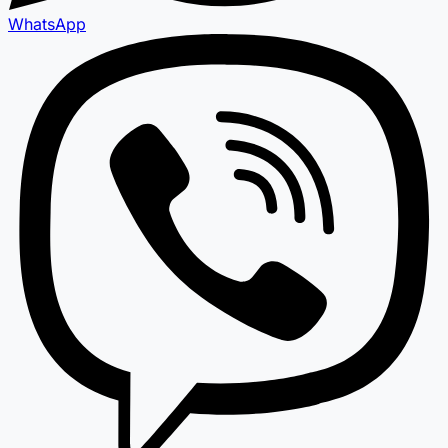
WhatsApp