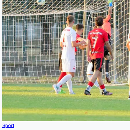
Sport