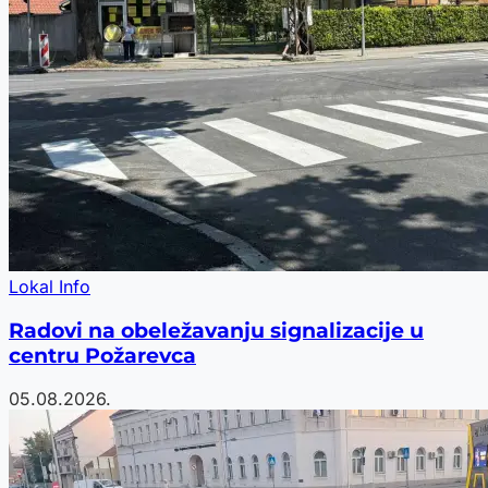
Lokal Info
Radovi na obeležavanju signalizacije u
centru Požarevca
05.08.2026.