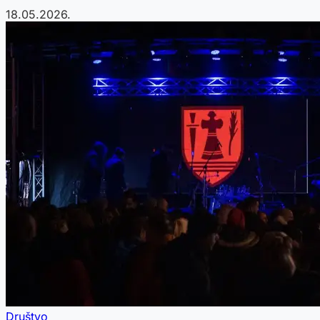
18.05.2026.
Društvo