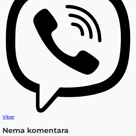
Viber
Nema komentara