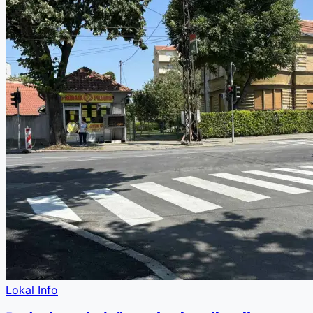
Lokal Info