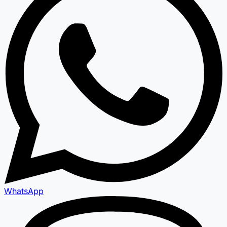
WhatsApp