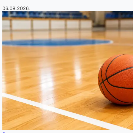
06.08.2026.