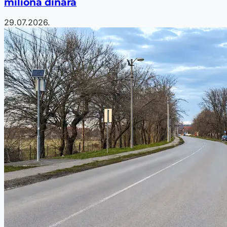
miliona dinara
29.07.2026.