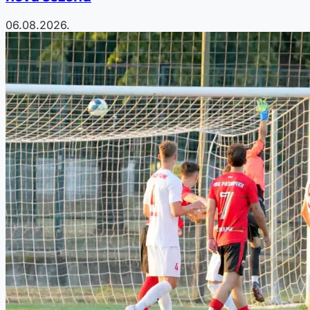
06.08.2026.