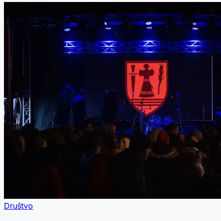
Društvo