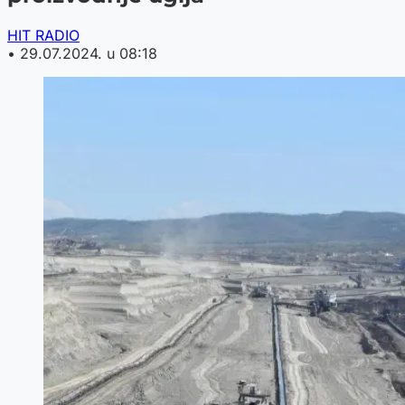
HIT RADIO
•
29.07.2024. u 08:18