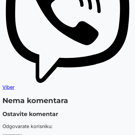
Viber
Nema komentara
Ostavite komentar
Odgovarate korisniku: