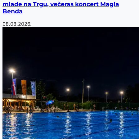
mlade na Trgu, večeras koncert Magla
Benda
08.08.2026.