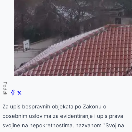
Podeli
Za upis bespravnih objekata po Zakonu o
posebnim uslovima za evidentiranje i upis prava
svojine na nepokretnostima, nazvanom "Svoj na