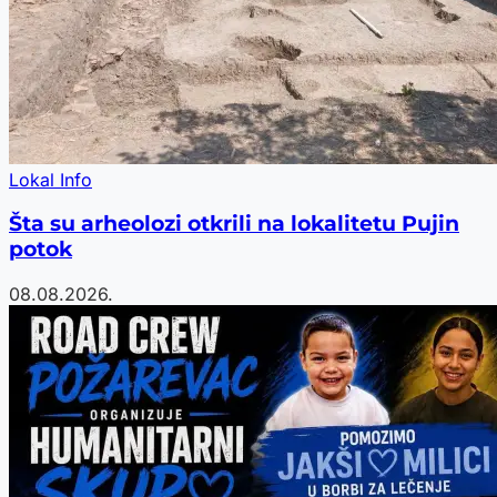
Lokal Info
Šta su arheolozi otkrili na lokalitetu Pujin
potok
08.08.2026.