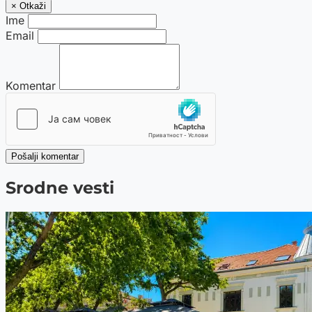
× Otkaži
Ime
Email
Komentar
Pošalji komentar
Srodne vesti