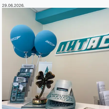
29.06.2026.