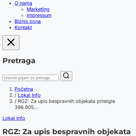
O nama
Marketing
Impressum
Biznis zona
Kontakt
Pretraga
Početna
/
Lokal Info
/
RGZ: Za upis bespravnih objekata pristigle
396.905...
Lokal Info
RGZ: Za upis bespravnih objekata