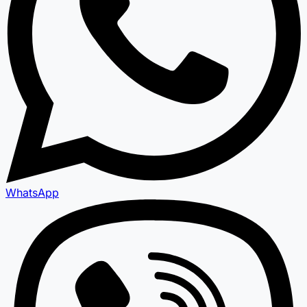
WhatsApp