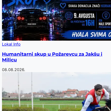
Lokal Info
Humanitarni skup u Požarevcu za Jakšu i
Milicu
08.08.2026.