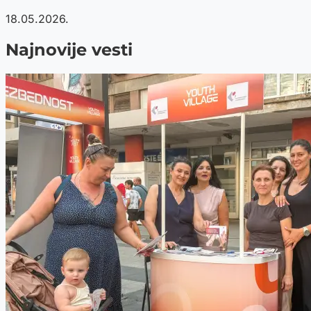
18.05.2026.
Najnovije vesti