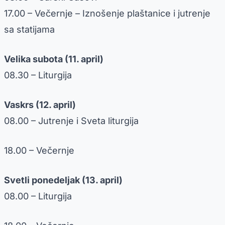
17.00 – Večernje – Iznošenje plaštanice i jutrenje
sa statijama
Velika subota (11. april)
08.30 – Liturgija
Vaskrs (12. april)
08.00 – Jutrenje i Sveta liturgija
18.00 – Večernje
Svetli ponedeljak (13. april)
08.00 – Liturgija