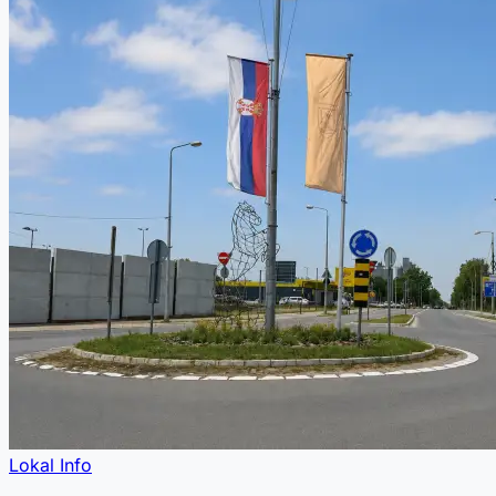
Lokal Info