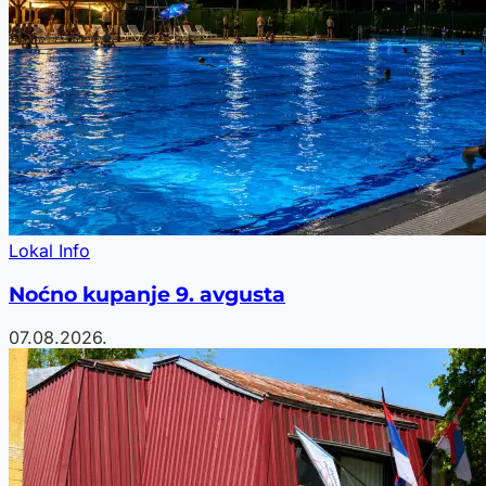
Lokal Info
Noćno kupanje 9. avgusta
07.08.2026.