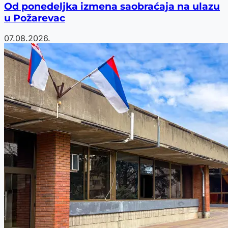
Od ponedeljka izmena saobraćaja na ulazu
u Požarevac
07.08.2026.