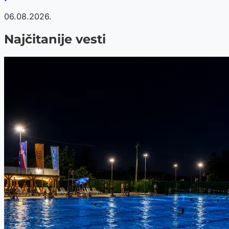
06.08.2026.
Najčitanije vesti