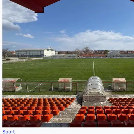
Sport