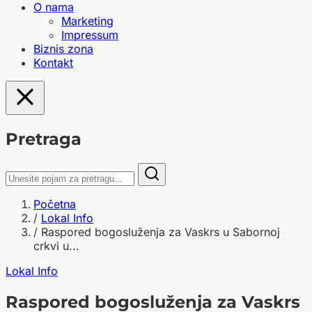
O nama
Marketing
Impressum
Biznis zona
Kontakt
Pretraga
Početna
/
Lokal Info
/
Raspored bogosluženja za Vaskrs u Sabornoj
crkvi u...
Lokal Info
Raspored bogosluženja za Vaskrs