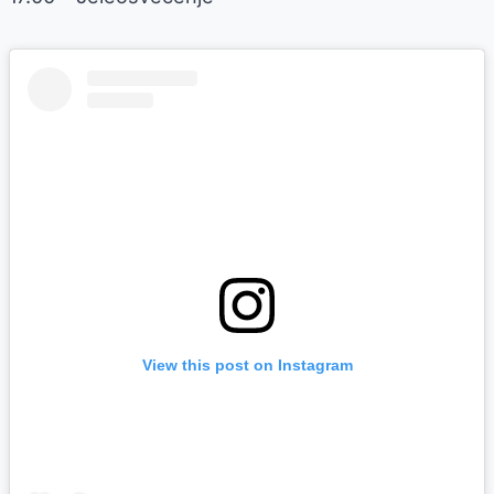
View this post on Instagram