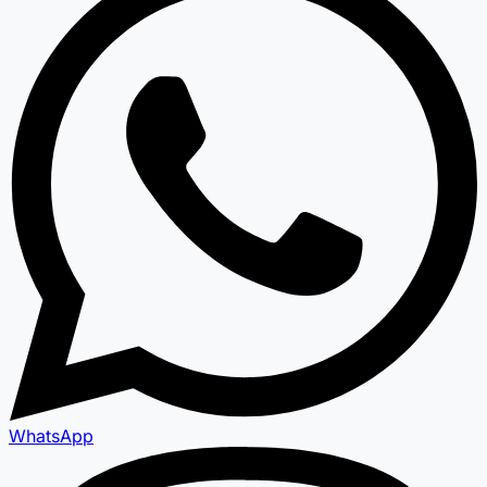
WhatsApp