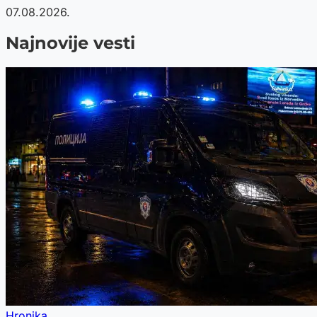
07.08.2026.
Najnovije vesti
Hronika