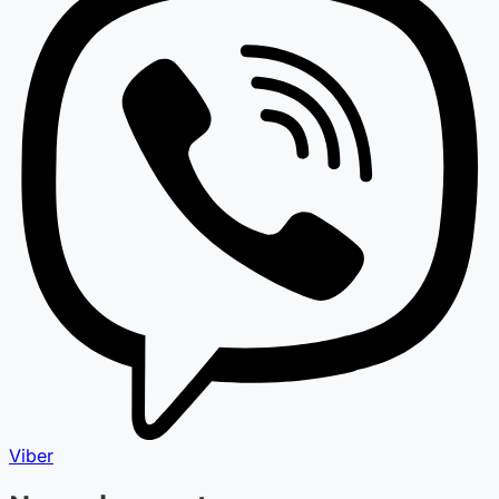
Viber