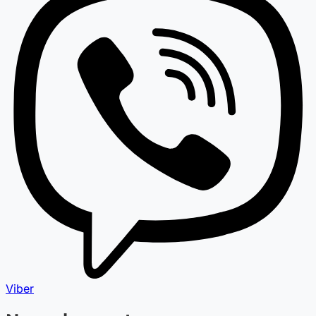
Viber