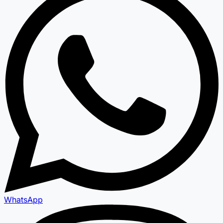
WhatsApp