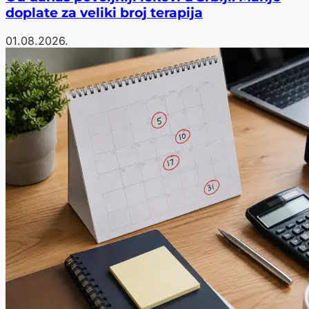
doplate za veliki broj terapija
01.08.2026.