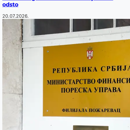
odsto
20.07.2026.