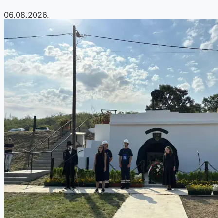
06.08.2026.