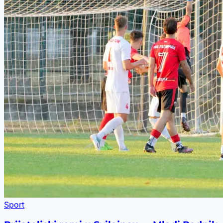
Sport