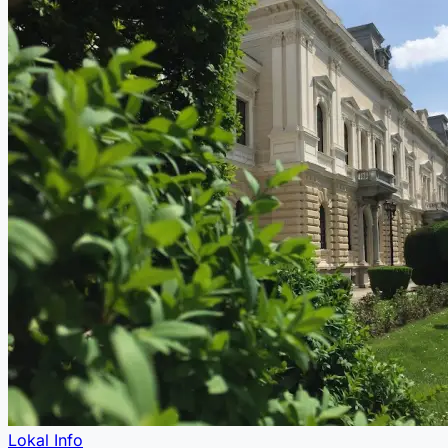
Lokal Info