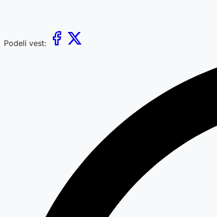
Podeli vest: