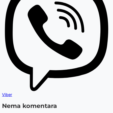
Viber
Nema komentara