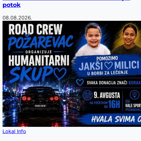
potok
08.08.2026.
Lokal Info