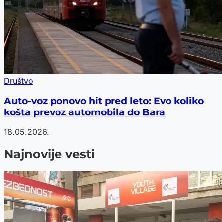
Društvo
Auto-voz ponovo hit pred leto: Evo koliko
košta prevoz automobila do Bara
18.05.2026.
Najnovije vesti