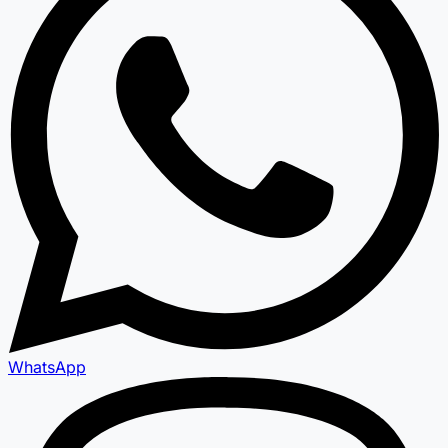
WhatsApp