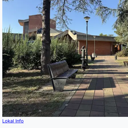
Lokal Info