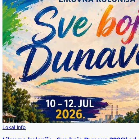
Lokal Info