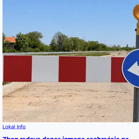
Lokal Info