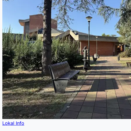
Lokal Info