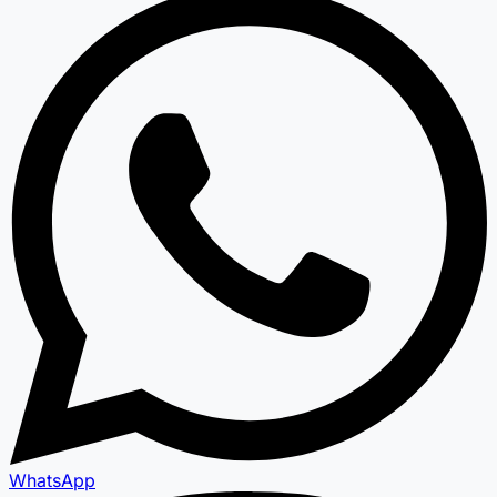
WhatsApp