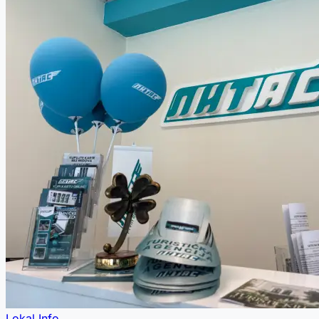
Lokal Info