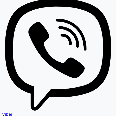
Viber