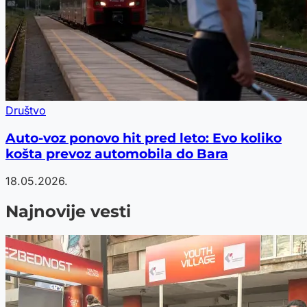
Društvo
Auto-voz ponovo hit pred leto: Evo koliko
košta prevoz automobila do Bara
18.05.2026.
Najnovije vesti