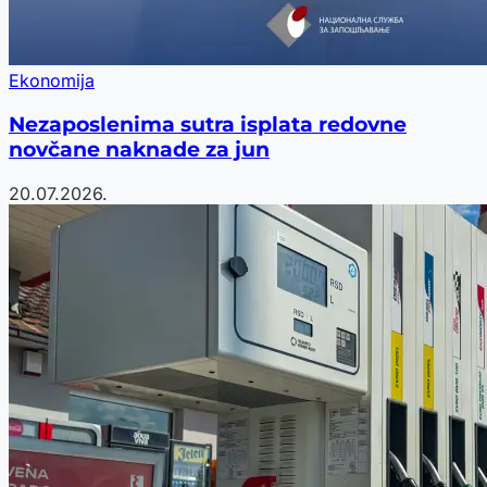
Ekonomija
Nezaposlenima sutra isplata redovne
novčane naknade za jun
20.07.2026.