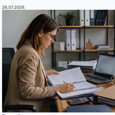
28.07.2026.