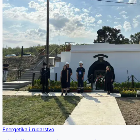
Energetika i rudarstvo