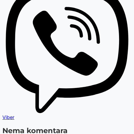
Viber
Nema komentara