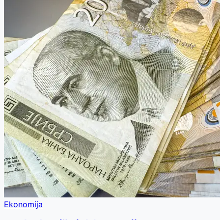
Ekonomija