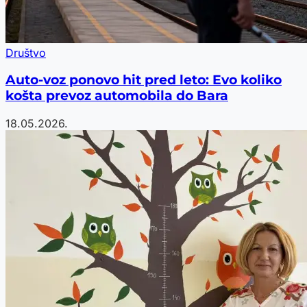
Društvo
Auto-voz ponovo hit pred leto: Evo koliko
košta prevoz automobila do Bara
18.05.2026.