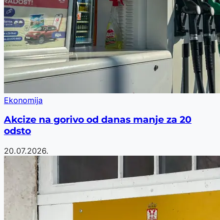
Ekonomija
Akcize na gorivo od danas manje za 20
odsto
20.07.2026.