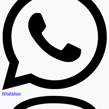
WhatsApp