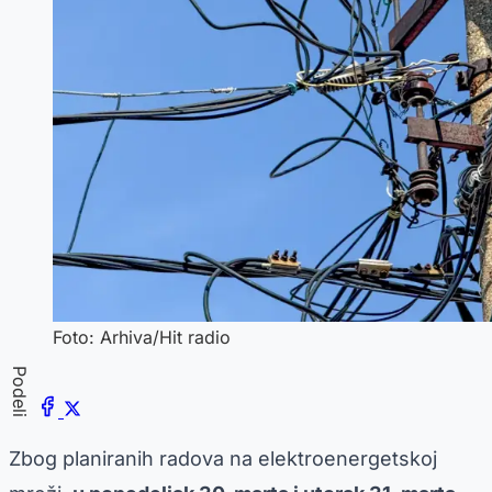
Foto: Arhiva/Hit radio
Podeli
Zbog planiranih radova na elektroenergetskoj