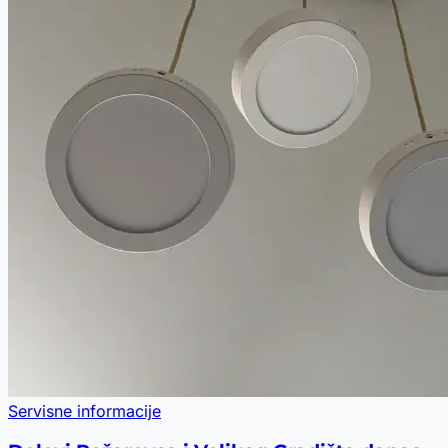
Servisne informacije