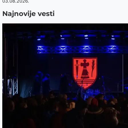
03.08.2026.
Najnovije vesti