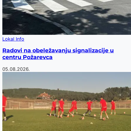
Lokal Info
Radovi na obeležavanju signalizacije u
centru Požarevca
05.08.2026.