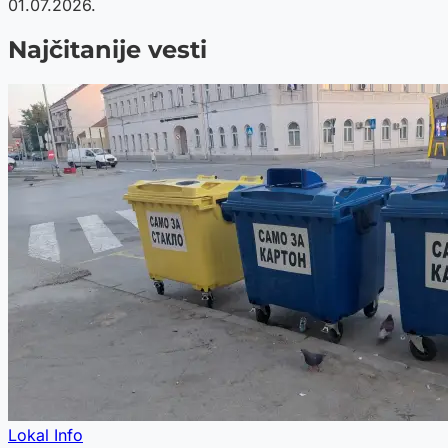
01.07.2026.
Najčitanije vesti
Lokal Info