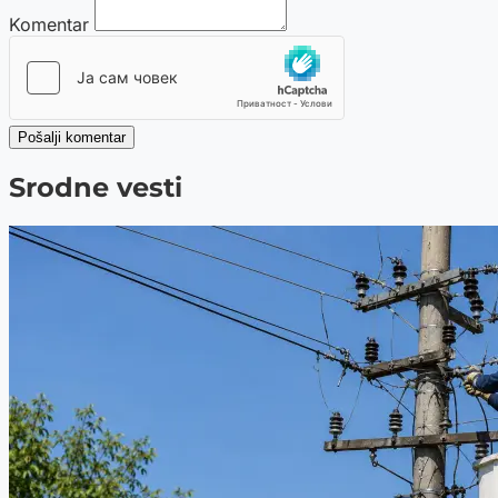
Komentar
Pošalji komentar
Srodne vesti