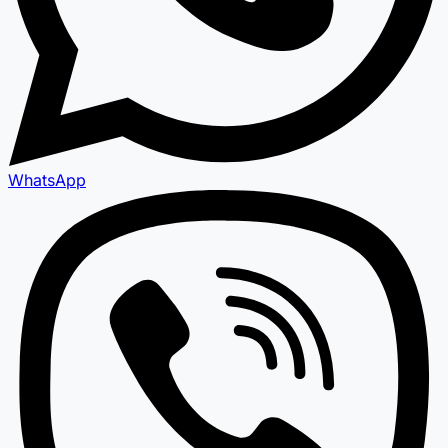
WhatsApp