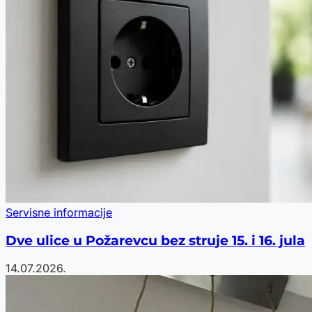
Servisne informacije
Dve ulice u Požarevcu bez struje 15. i 16. jula
14.07.2026.