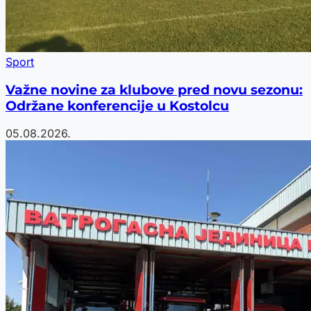
Sport
Važne novine za klubove pred novu sezonu:
Održane konferencije u Kostolcu
05.08.2026.