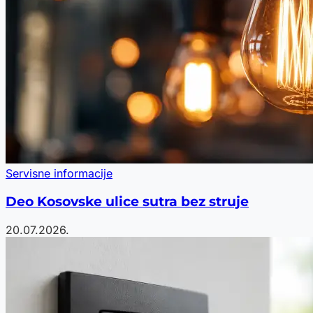
Servisne informacije
Deo Kosovske ulice sutra bez struje
20.07.2026.