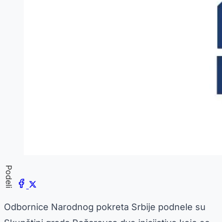
Podeli
Odbornice Narodnog pokreta Srbije podnele su