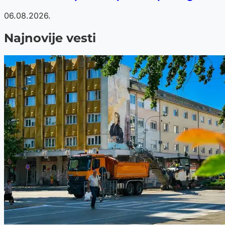
06.08.2026.
Najnovije vesti