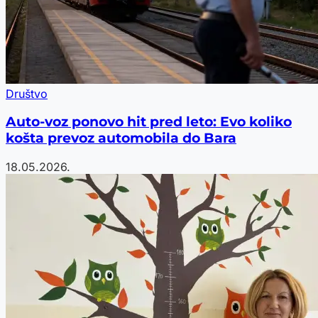
Društvo
Auto-voz ponovo hit pred leto: Evo koliko
košta prevoz automobila do Bara
18.05.2026.