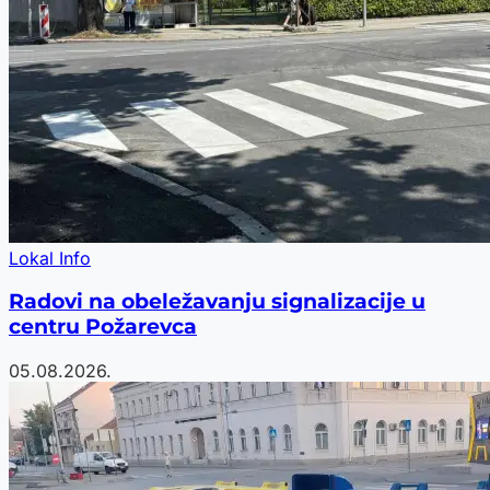
Lokal Info
Radovi na obeležavanju signalizacije u
centru Požarevca
05.08.2026.