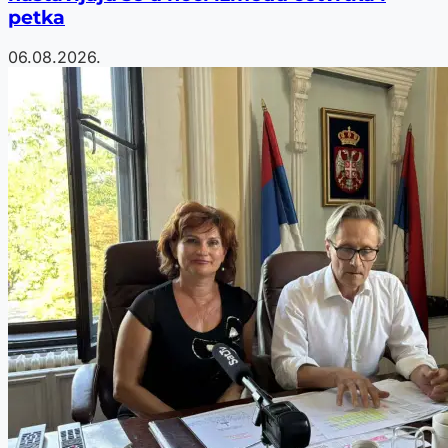
petka
06.08.2026.