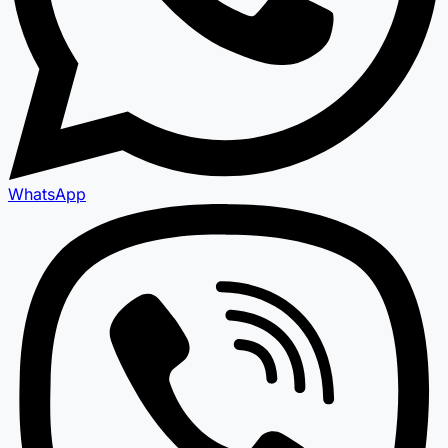
WhatsApp