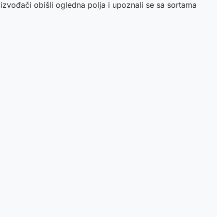
izvođači obišli ogledna polja i upoznali se sa sortama