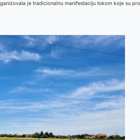
anizovala je tradicionalnu manifestaciju tokom koje su pro