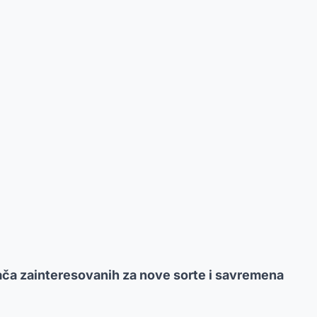
ođača zainteresovanih za nove sorte i savremena