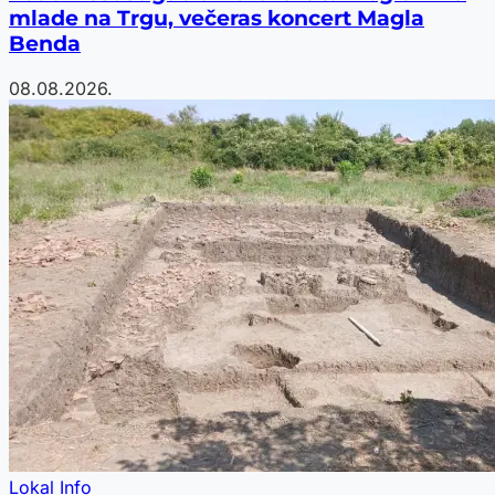
mlade na Trgu, večeras koncert Magla
Benda
08.08.2026.
Lokal Info