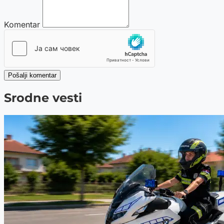
Komentar
Pošalji komentar
Srodne vesti