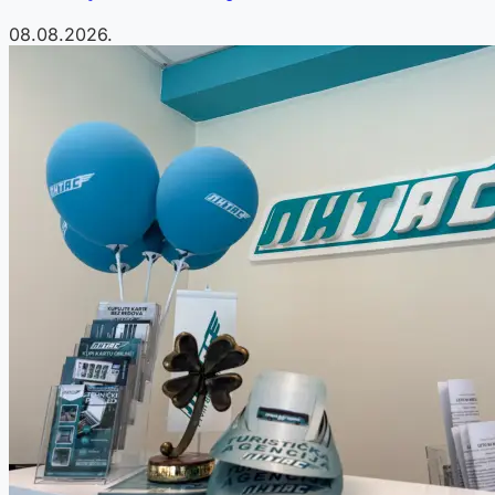
08.08.2026.