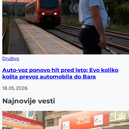
Društvo
Auto-voz ponovo hit pred leto: Evo koliko
košta prevoz automobila do Bara
18.05.2026.
Najnovije vesti