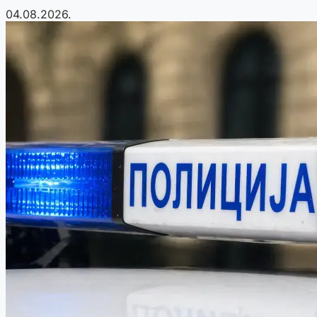
04.08.2026.