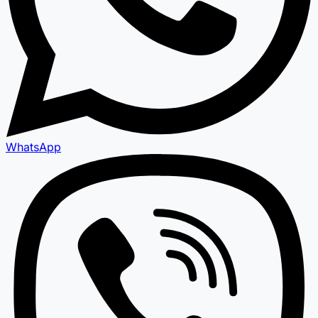
WhatsApp