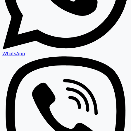
WhatsApp