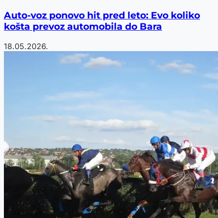
Auto-voz ponovo hit pred leto: Evo koliko
košta prevoz automobila do Bara
18.05.2026.