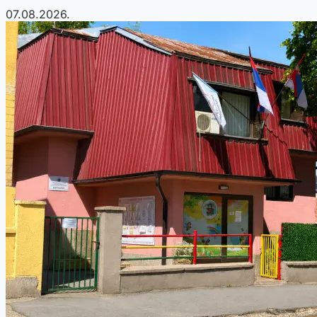
07.08.2026.