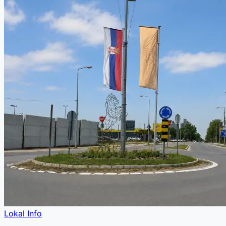
Lokal Info