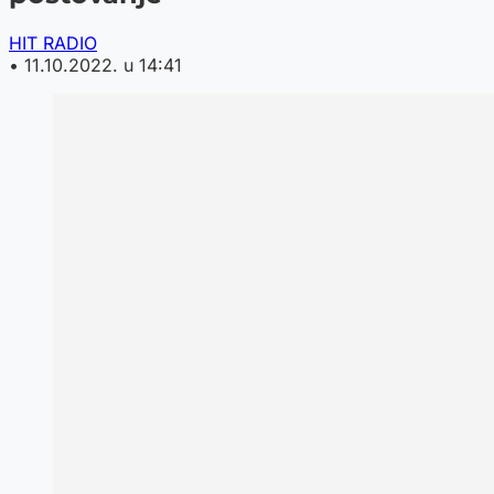
HIT RADIO
•
11.10.2022. u 14:41