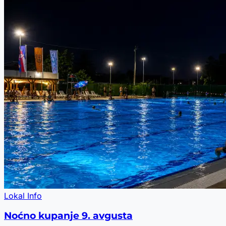
Lokal Info
Noćno kupanje 9. avgusta