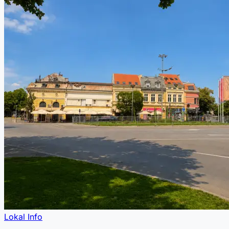
Lokal Info