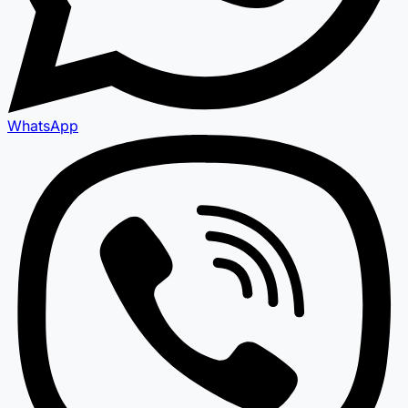
WhatsApp