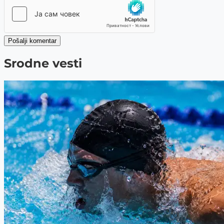
Pošalji komentar
Srodne vesti