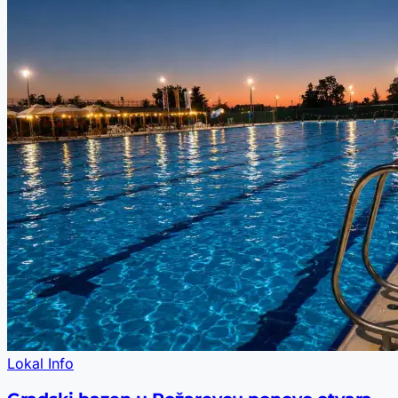
Lokal Info