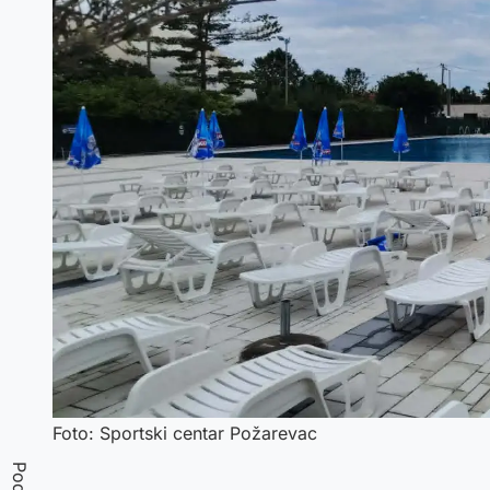
Foto: Sportski centar Požarevac
Podeli