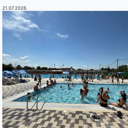
21.07.2026.