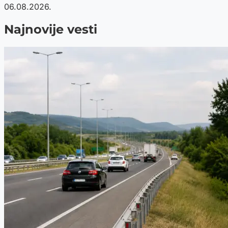
06.08.2026.
Najnovije vesti