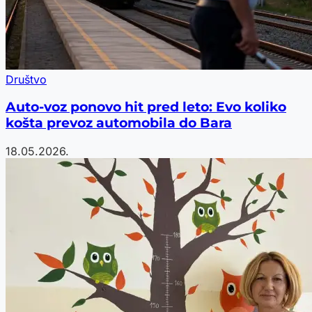
Društvo
Auto-voz ponovo hit pred leto: Evo koliko
košta prevoz automobila do Bara
18.05.2026.