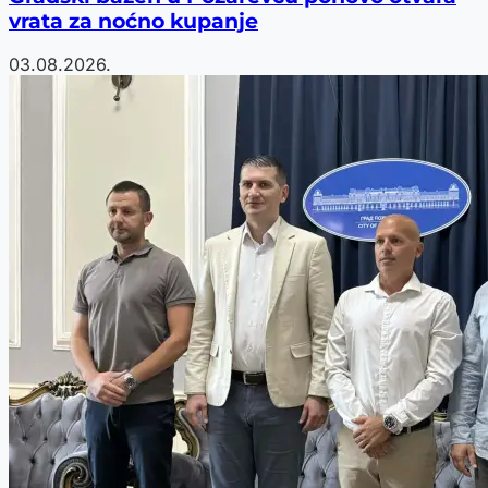
vrata za noćno kupanje
03.08.2026.