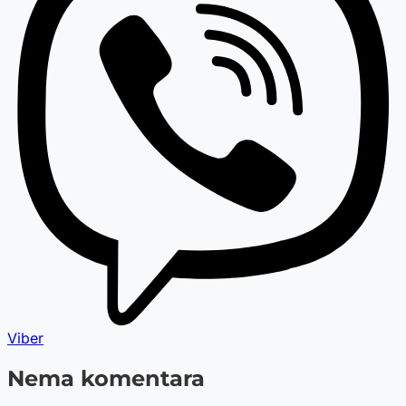
Viber
Nema komentara