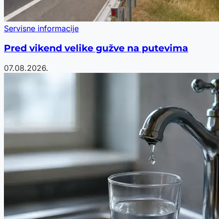
Servisne informacije
Pred vikend velike gužve na putevima
07.08.2026.