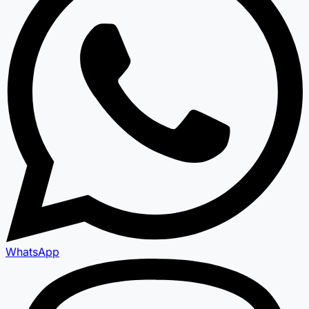
WhatsApp