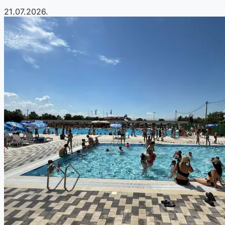
21.07.2026.