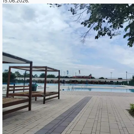
15.06.2026.