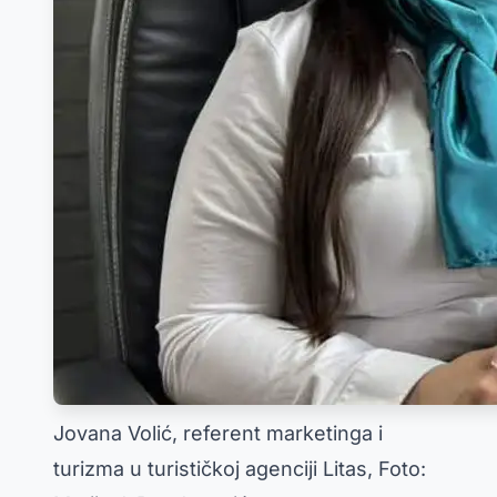
Jovana Volić, referent marketinga i
turizma u turističkoj agenciji Litas, Foto: