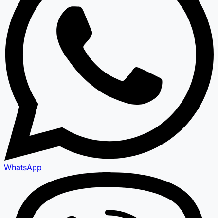
WhatsApp