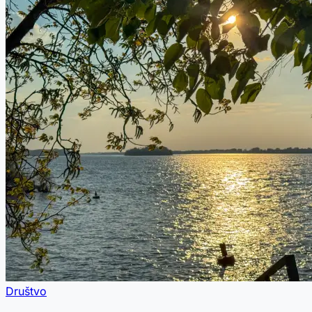
Društvo