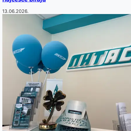
13.06.2026.