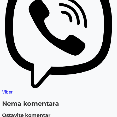
Viber
Nema komentara
Ostavite komentar