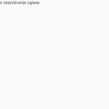
 objavljivanja oglasa