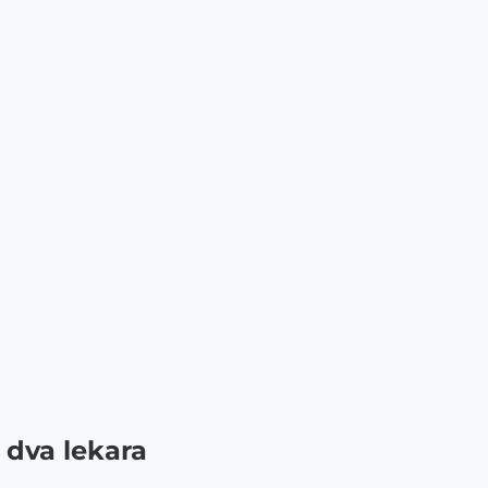
 dva lekara