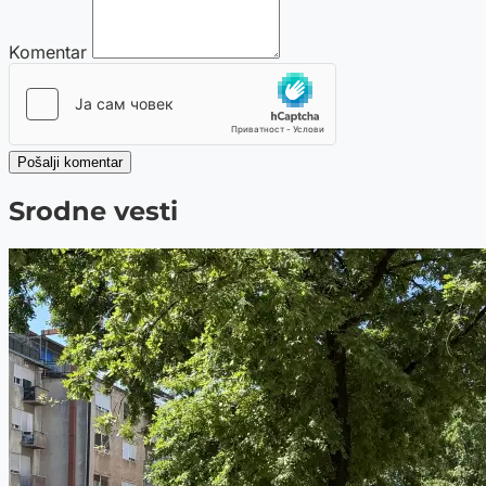
Komentar
Pošalji komentar
Srodne vesti