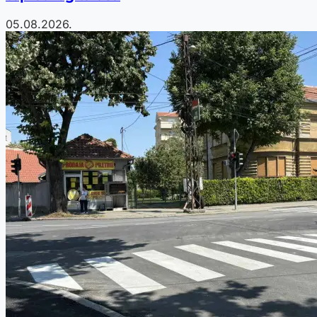
05.08.2026.