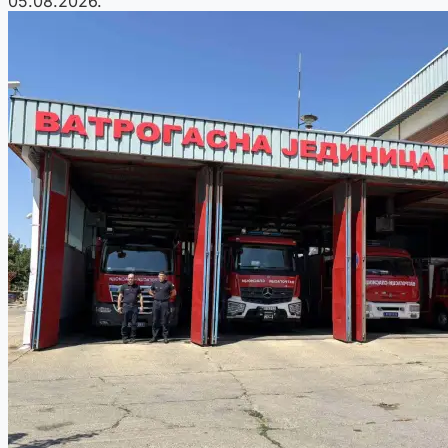
05.08.2026.