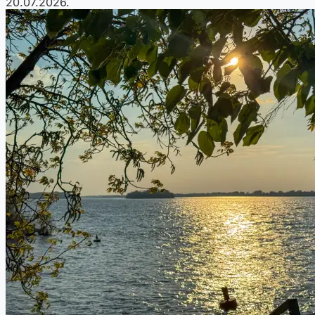
20.07.2026.