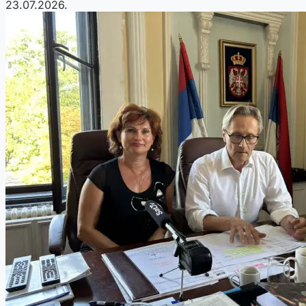
23.07.2026.