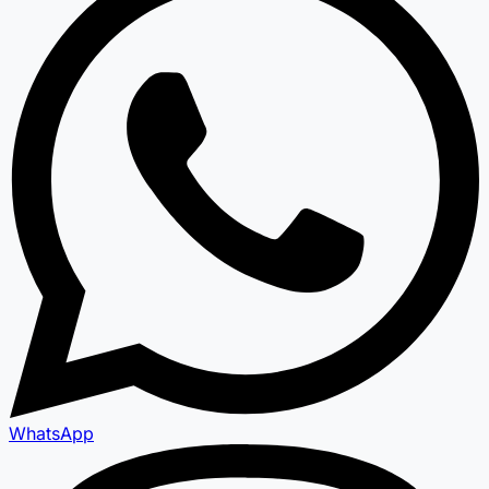
WhatsApp