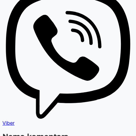
Viber