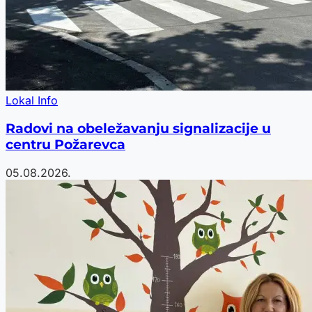
Lokal Info
Radovi na obeležavanju signalizacije u
centru Požarevca
05.08.2026.