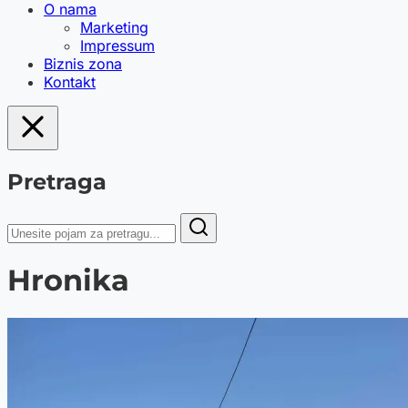
O nama
Marketing
Impressum
Biznis zona
Kontakt
Pretraga
Hronika